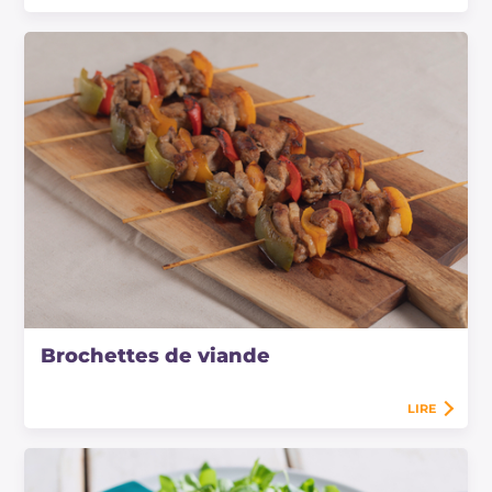
Brochettes de viande
LIRE