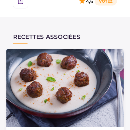
4,6
RECETTES ASSOCIÉES