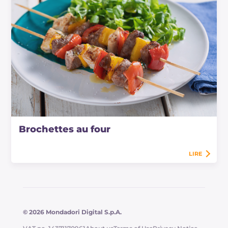
Brochettes au four
LIRE
© 2026 Mondadori Digital S.p.A.