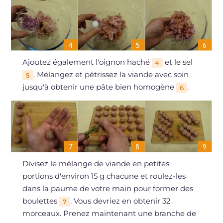
Ajoutez également l'oignon haché
et le sel
4
. Mélangez et pétrissez la viande avec soin
5
jusqu'à obtenir une pâte bien homogène
.
6
Divisez le mélange de viande en petites
portions d'environ 15 g chacune et roulez-les
dans la paume de votre main pour former des
boulettes
. Vous devriez en obtenir 32
7
morceaux. Prenez maintenant une branche de