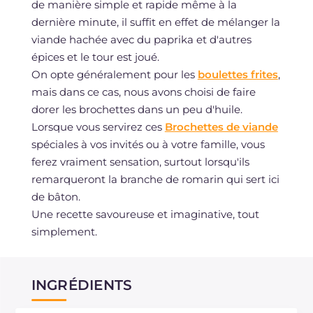
de manière simple et rapide même à la
dernière minute, il suffit en effet de mélanger la
viande hachée avec du paprika et d'autres
épices et le tour est joué.
On opte généralement pour les
boulettes frites
,
mais dans ce cas, nous avons choisi de faire
dorer les brochettes dans un peu d'huile.
Lorsque vous servirez ces
Brochettes de viande
spéciales à vos invités ou à votre famille, vous
ferez vraiment sensation, surtout lorsqu'ils
remarqueront la branche de romarin qui sert ici
de bâton.
Une recette savoureuse et imaginative, tout
simplement.
INGRÉDIENTS