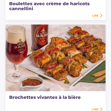
Boulettes avec crème de haricots
cannellini
LIRE
Brochettes vivantes à la bière
LIRE