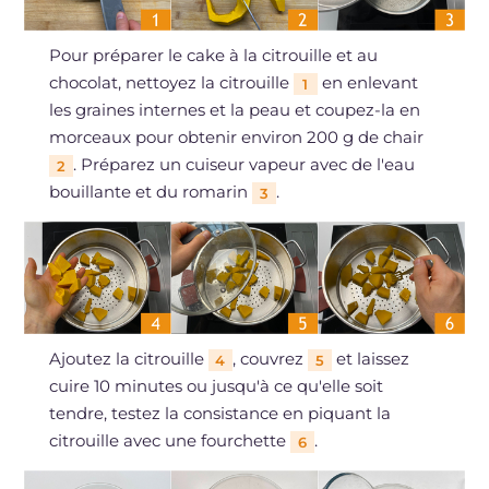
Pour préparer le cake à la citrouille et au
chocolat, nettoyez la citrouille
en enlevant
1
les graines internes et la peau et coupez-la en
morceaux pour obtenir environ 200 g de chair
. Préparez un cuiseur vapeur avec de l'eau
2
bouillante et du romarin
.
3
Ajoutez la citrouille
, couvrez
et laissez
4
5
cuire 10 minutes ou jusqu'à ce qu'elle soit
tendre, testez la consistance en piquant la
citrouille avec une fourchette
.
6