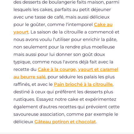
des desserts de boulangerie faits maison, parmi
lesquels les cakes, parfaits au petit déjeuner
avec une tasse de café, mais aussi délicieux
pour le goûter, comme l'intemporel
Cake au
yaourt
. La saison de la citrouille a commencé et
nous avons voulu l'utiliser pour enrichir la pâte,
non seulement pour la rendre plus moelleuse
mais aussi pour lui donner son goût doux
typique, comme nous l'avons déjà fait avec la
recette du
Cake à la courge, yaourt et caramel
au beurre salé
, pour séduire les palais les plus
raffinés, et avec le
Pain brioché à la citrouille
,
destiné à ceux qui préfèrent les desserts plus
rustiques. Essayez notre cake et expérimentez
également d'autres recettes qui prévoient cette
savoureuse association, comme par exemple le
délicieux
Gâteau potiron et chocolat
.