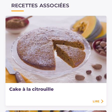
RECETTES ASSOCIÉES
Cake à la citrouille
LIRE