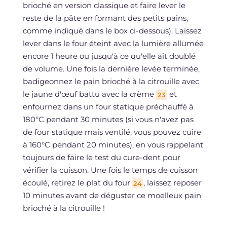
brioché en version classique et faire lever le
reste de la pâte en formant des petits pains,
comme indiqué dans le box ci-dessous). Laissez
lever dans le four éteint avec la lumière allumée
encore 1 heure ou jusqu'à ce qu'elle ait doublé
de volume. Une fois la dernière levée terminée,
badigeonnez le pain brioché à la citrouille avec
le jaune d'œuf battu avec la crème
et
23
enfournez dans un four statique préchauffé à
180°C pendant 30 minutes (si vous n'avez pas
de four statique mais ventilé, vous pouvez cuire
à 160°C pendant 20 minutes), en vous rappelant
toujours de faire le test du cure-dent pour
vérifier la cuisson. Une fois le temps de cuisson
écoulé, retirez le plat du four
, laissez reposer
24
10 minutes avant de déguster ce moelleux pain
brioché à la citrouille !