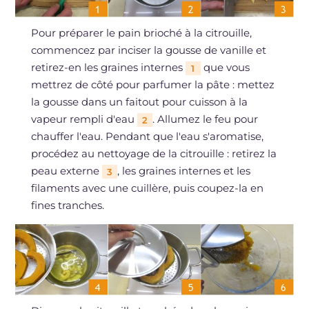
Pour préparer le pain brioché à la citrouille,
commencez par inciser la gousse de vanille et
retirez-en les graines internes
que vous
1
mettrez de côté pour parfumer la pâte : mettez
la gousse dans un faitout pour cuisson à la
vapeur rempli d'eau
. Allumez le feu pour
2
chauffer l'eau. Pendant que l'eau s'aromatise,
procédez au nettoyage de la citrouille : retirez la
peau externe
, les graines internes et les
3
filaments avec une cuillère, puis coupez-la en
fines tranches.