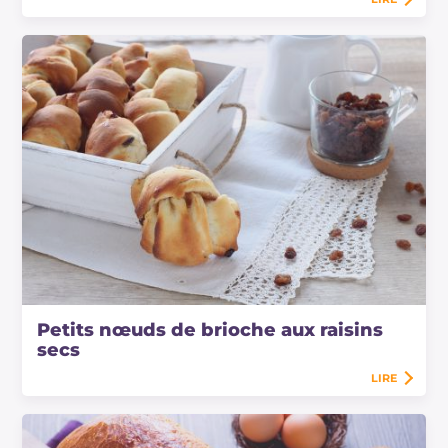
Petits nœuds de brioche aux raisins
secs
LIRE