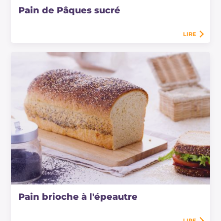
Pain de Pâques sucré
LIRE
Pain brioche à l'épeautre
LIRE