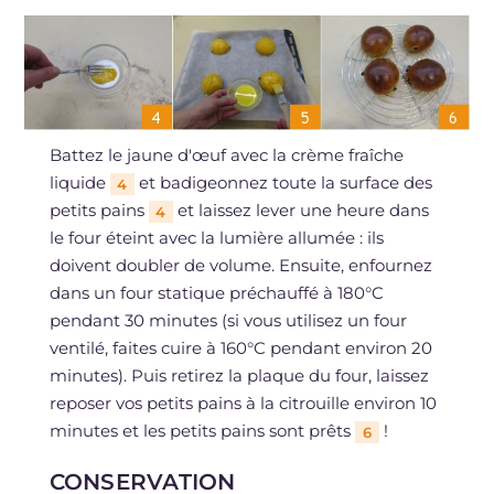
Battez le jaune d'œuf avec la crème fraîche
liquide
et badigeonnez toute la surface des
4
petits pains
et laissez lever une heure dans
4
le four éteint avec la lumière allumée : ils
doivent doubler de volume. Ensuite, enfournez
dans un four statique préchauffé à 180°C
pendant 30 minutes (si vous utilisez un four
ventilé, faites cuire à 160°C pendant environ 20
minutes). Puis retirez la plaque du four, laissez
reposer vos petits pains à la citrouille environ 10
minutes et les petits pains sont prêts
!
6
CONSERVATION