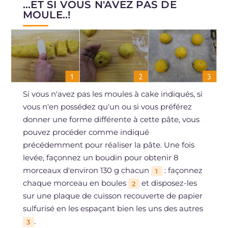
...ET SI VOUS N'AVEZ PAS DE
MOULE..!
Si vous n'avez pas les moules à cake indiqués, si
vous n'en possédez qu'un ou si vous préférez
donner une forme différente à cette pâte, vous
pouvez procéder comme indiqué
précédemment pour réaliser la pâte. Une fois
levée, façonnez un boudin pour obtenir 8
morceaux d'environ 130 g chacun
: façonnez
1
chaque morceau en boules
et disposez-les
2
sur une plaque de cuisson recouverte de papier
sulfurisé en les espaçant bien les uns des autres
.
3