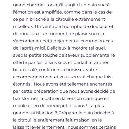
grand charme. Lorsqu'il s'agit d'un pain sucré,
l'émotion est amplifiée, comme dans le cas de
ce pain brioché à la citrouille extrêmement
moelleux. Un véritable triomphe de douceur et
de moelleux, un moment de plaisir sucré à
s'accorder au petit déjeuner ou comme en-cas
de l'après-midi. Délicieux à mordre tel quel,
avec la petite touche de saveur supplémentaire
offerte par les raisins secs et parfait à tartiner :
beurre salé, confitures... choisissez votre
accompagnement et vous serez à chaque fois
étonnés ! Nous avons été tellement enchantés
par cette préparation que nous avons décidé de
transformer la pâte en la version classique en
moule et en délicieux petits pains ! La plus
grande satisfaction ? Préparer le pain brioché à
la citrouille entièrement fait maison, en le
laissant lever lentement ; nous sommes certains