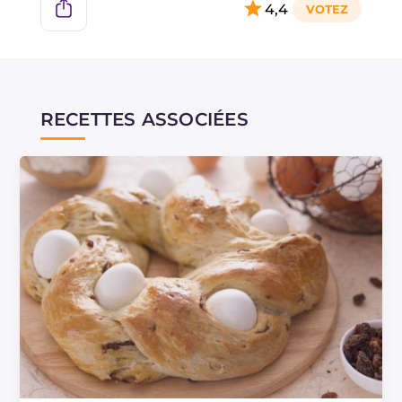
4,4
RECETTES ASSOCIÉES