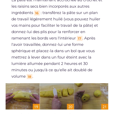
les raisins secs bien incorporés aux autres
ingrédients
: transférez la pâte sur un plan
16
de travail légèrement huilé (vous pouvez huiler
vos mains pour faciliter le travail de la pâte) et
donnez-lui des plis pour la renforcer en
ramenant les bords vers l'intérieur
. Après
17
l'avoir travaillée, donnez-lui une forme
sphérique et placez-la dans un bol que vous
mettrez à lever dans un four éteint avec la
lumière allumée pendant 2 heures et 30
minutes ou jusqu'à ce qu'elle ait doublé de
volume
.
18