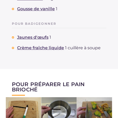
Gousse de vanille
1
POUR BADIGEONNER
Jaunes d'œufs
1
Crème fraîche liquide
1 cuillère à soupe
POUR PRÉPARER LE PAIN
BRIOCHÉ