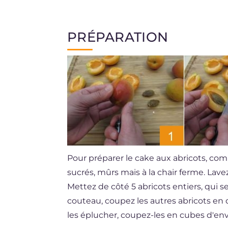
PRÉPARATION
Pour préparer le cake aux abricots, comm
sucrés, mûrs mais à la chair ferme. Lav
Mettez de côté 5 abricots entiers, qui se
couteau, coupez les autres abricots en
les éplucher, coupez-les en cubes d'env