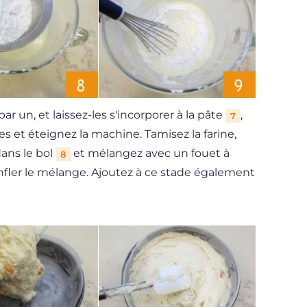
ar un, et laissez-les s'incorporer à la pâte
,
7
 et éteignez la machine. Tamisez la farine,
ans le bol
et mélangez avec un fouet à
8
onfler le mélange. Ajoutez à ce stade également