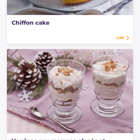
Chiffon cake
LIRE