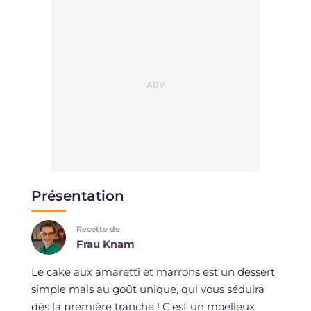
Présentation
Recette de
Frau Knam
Le cake aux amaretti et marrons est un dessert
simple mais au goût unique, qui vous séduira
dès la première tranche ! C'est un moelleux