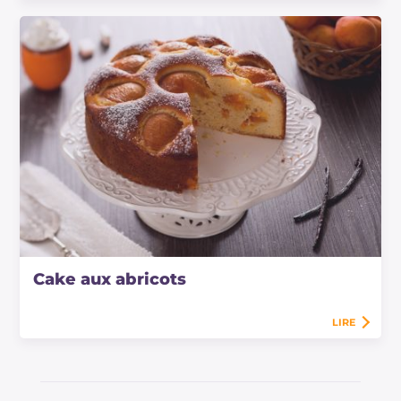
Cake aux abricots
LIRE