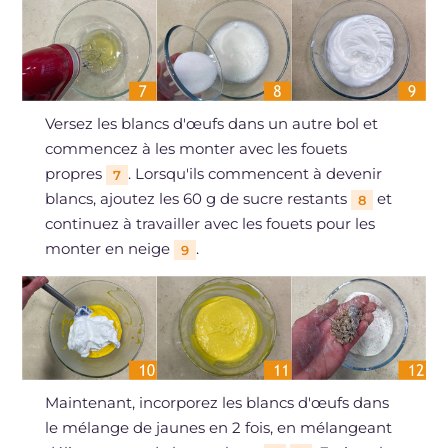
Versez les blancs d'œufs dans un autre bol et
commencez à les monter avec les fouets
propres
. Lorsqu'ils commencent à devenir
7
blancs, ajoutez les 60 g de sucre restants
et
8
continuez à travailler avec les fouets pour les
monter en neige
.
9
Maintenant, incorporez les blancs d'œufs dans
le mélange de jaunes en 2 fois, en mélangeant