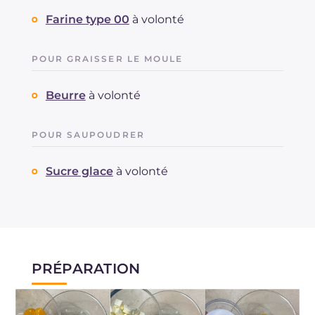
Farine type 00
à volonté
POUR GRAISSER LE MOULE
Beurre
à volonté
POUR SAUPOUDRER
Sucre glace
à volonté
PRÉPARATION