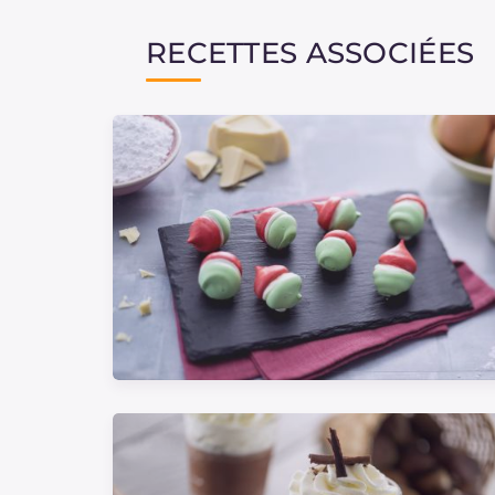
RECETTES ASSOCIÉES