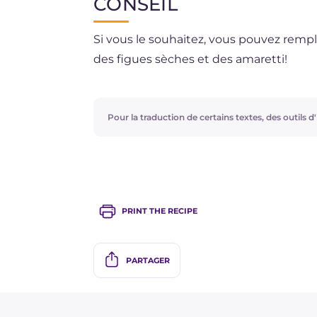
CONSEIL
Si vous le souhaitez, vous pouvez rempl
des figues sèches et des amaretti!
Pour la traduction de certains textes, des outils d'i
PRINT THE RECIPE
PARTAGER