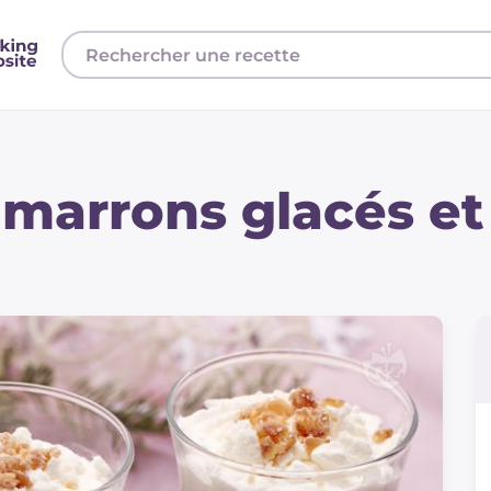
 marrons glacés et