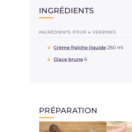
INGRÉDIENTS
INGRÉDIENTS POUR 4 VERRINES
Crème fraîche liquide
250 ml
Glace brune
6
PRÉPARATION