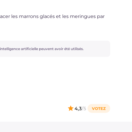
acer les marrons glacés et les meringues par
ntelligence artificielle peuvent avoir été utilisés.
4,3
/5