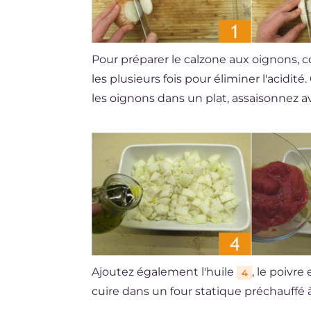
Pour préparer le calzone aux oignons,
les plusieurs fois pour éliminer l'acidi
les oignons dans un plat, assaisonnez a
Ajoutez également l'huile
, le poivre
4
cuire dans un four statique préchauffé