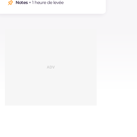
Notes
+ 1 heure de levée