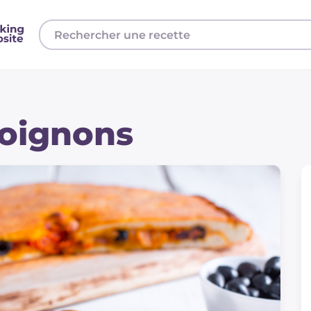
 oignons