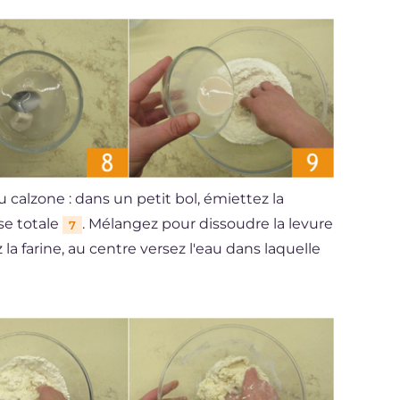
calzone : dans un petit bol, émiettez la
ose totale
. Mélangez pour dissoudre la levure
7
 la farine, au centre versez l'eau dans laquelle