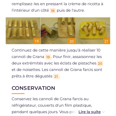
remplissez-les en pressant la crème de ricotta à
l'intérieur d'un côté
puis de l'autre.
18
Continuez de cette manière jusqu'à réaliser 10
cannoli de Grana
. Pour finir, assaisonnez les
19
deux extrémités avec les éclats de pistaches
20
et de noisettes. Les cannoli de Grana farcis sont
prêts à être dégustés
.
21
CONSERVATION
Conservez les cannoli de Grana farcis au
réfrigérateur, couverts d'un film plastique,
pendant quelques jours. Vous pouvez les