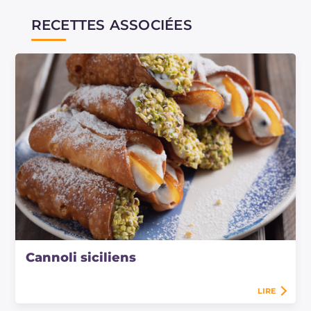
RECETTES ASSOCIÉES
Cannoli siciliens
LIRE