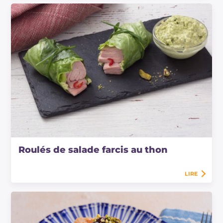
Roulés de salade farcis au thon
LIRE