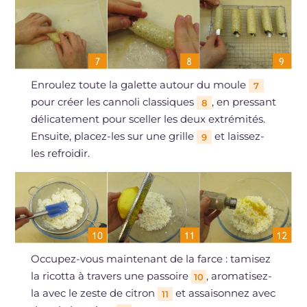
Enroulez toute la galette autour du moule
7
pour créer les cannoli classiques
, en pressant
8
délicatement pour sceller les deux extrémités.
Ensuite, placez-les sur une grille
et laissez-
9
les refroidir.
Occupez-vous maintenant de la farce : tamisez
la ricotta à travers une passoire
, aromatisez-
10
la avec le zeste de citron
et assaisonnez avec
11