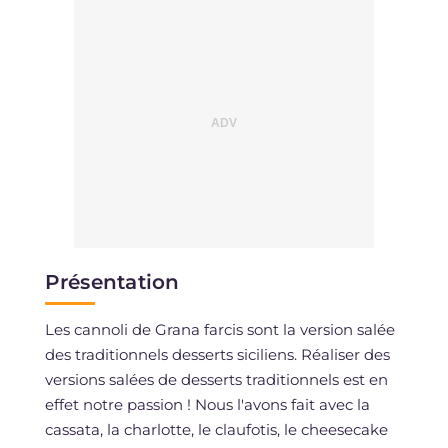
Sodium
mg
278
Présentation
Les cannoli de Grana farcis sont la version salée
des traditionnels desserts siciliens. Réaliser des
versions salées de desserts traditionnels est en
effet notre passion ! Nous l'avons fait avec la
cassata, la charlotte, le claufotis, le cheesecake