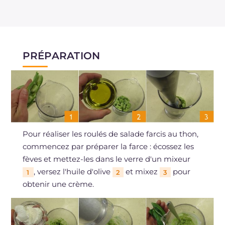
PRÉPARATION
Pour réaliser les roulés de salade farcis au thon,
commencez par préparer la farce : écossez les
fèves et mettez-les dans le verre d'un mixeur
, versez l'huile d'olive
et mixez
pour
1
2
3
obtenir une crème.