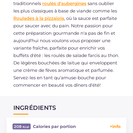
traditionnels
roulés d'aubergines
sans oublier
les plus classiques à base de viande comme les
Roulades à la pizzaiola
, où la sauce est parfaite
pour saucer avec du pain. Notre passion pour
cette préparation gourmande n'a pas de fin et
aujourd'hui nous voulons vous proposer une
variante fraîche, parfaite pour enrichir vos
buffets d'été : les roulés de salade farcis au thon.
De légères bouchées de laitue qui enveloppent
une crème de fèves aromatique et parfumée.
Servez-les en tant qu'amuse-bouche pour
commencer en beauté vos dîners d'été!
INGRÉDIENTS
Calories par portion
208