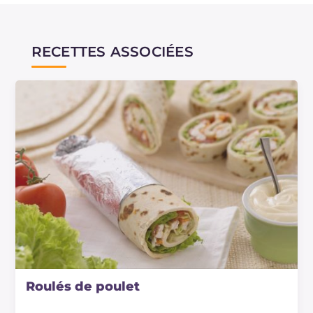
RECETTES ASSOCIÉES
Roulés de poulet