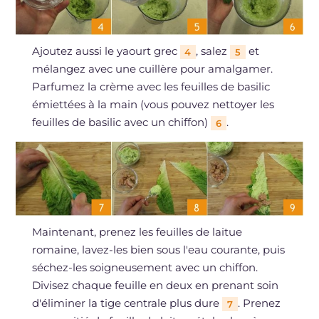
Ajoutez aussi le yaourt grec
, salez
et
4
5
mélangez avec une cuillère pour amalgamer.
Parfumez la crème avec les feuilles de basilic
émiettées à la main (vous pouvez nettoyer les
feuilles de basilic avec un chiffon)
.
6
Maintenant, prenez les feuilles de laitue
romaine, lavez-les bien sous l'eau courante, puis
séchez-les soigneusement avec un chiffon.
Divisez chaque feuille en deux en prenant soin
d'éliminer la tige centrale plus dure
. Prenez
7