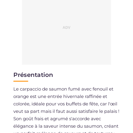
Présentation
Le carpaccio de saumon fumé avec fenouil et
orange est une entrée hivernale raffinée et
colorée, idéale pour vos buffets de fête, car l'œil
veut sa part mais il faut aussi satisfaire le palais !
Son goût frais et agrumé s'accorde avec
élégance à la saveur intense du saumon, créant