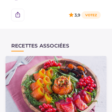
3,9
RECETTES ASSOCIÉES