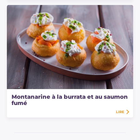
Montanarine à la burrata et au saumon
fumé
LIRE