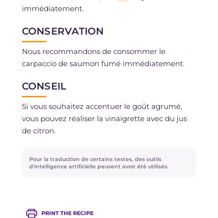
immédiatement.
CONSERVATION
Nous recommandons de consommer le
carpaccio de saumon fumé immédiatement.
CONSEIL
Si vous souhaitez accentuer le goût agrumé,
vous pouvez réaliser la vinaigrette avec du jus
de citron.
Pour la traduction de certains textes, des outils
d'intelligence artificielle peuvent avoir été utilisés.
PRINT THE RECIPE