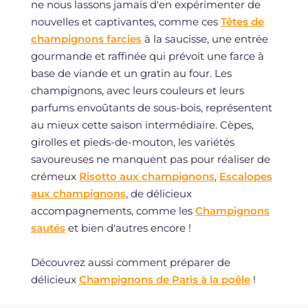
ne nous lassons jamais d'en expérimenter de
nouvelles et captivantes, comme ces
Têtes de
champignons farcies
à la saucisse, une entrée
gourmande et raffinée qui prévoit une farce à
base de viande et un gratin au four. Les
champignons, avec leurs couleurs et leurs
parfums envoûtants de sous-bois, représentent
au mieux cette saison intermédiaire. Cèpes,
girolles et pieds-de-mouton, les variétés
savoureuses ne manquent pas pour réaliser de
crémeux
Risotto aux champignons
,
Escalopes
aux champignons
, de délicieux
accompagnements, comme les
Champignons
sautés
et bien d'autres encore !
Découvrez aussi comment préparer de
délicieux
Champignons de Paris à la poêle
!