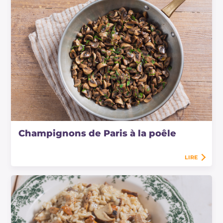
Champignons de Paris à la poêle
LIRE