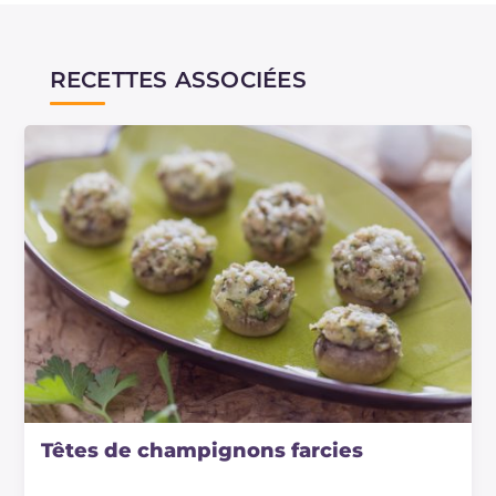
RECETTES ASSOCIÉES
Têtes de champignons farcies