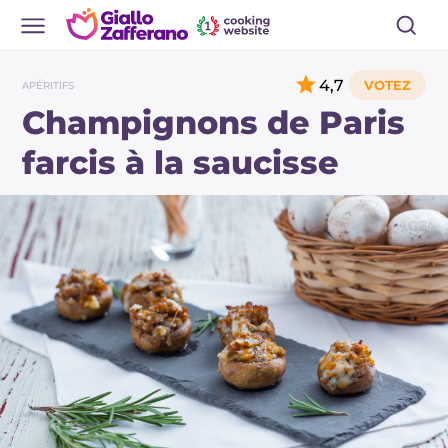
4,7
APÉRITIFS
Champignons de Paris
farcis à la saucisse