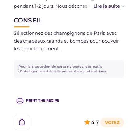
pendant 1-2 jours. Nous déconseillons la
congélation.
CONSEIL
Sélectionnez des champignons de Paris avec
des chapeaux grands et bombés pour pouvoir
les farcir facilement.
Pour la traduction de certains textes, des outils
d'intelligence artificielle peuvent avoir été utilisés.
PRINT THE RECIPE
4,7