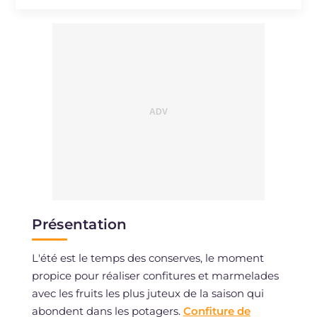
Présentation
L'été est le temps des conserves, le moment
propice pour réaliser confitures et marmelades
avec les fruits les plus juteux de la saison qui
abondent dans les potagers.
Confiture de