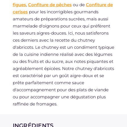
figues
,
Confiture de pêches
ou de
Confiture de
cerises
pour les incorrigibles gourmands
amateurs de préparations sucrées, mais aussi
marmelade d'oignons pour ceux qui préfèrent
les saveurs aigres-douces. Ici, nous satisferons
ces derniers avec la recette du chutney
d'abricots. Le chutney est un condiment typique
de la cuisine indienne réalisé avec des légumes
ou des fruits et du sucre, aux notes piquantes et
agréablement épicées. Notre chutney d'abricots
est caractérisé par un goût aigre-doux et se
prête parfaitement comme sauce
d'accompagnement pour des plats de viande
ou pour accompagner une dégustation plus
raffinée de fromages.
INGRÉDIENTS