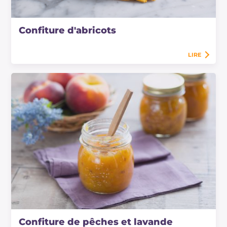
Confiture d'abricots
LIRE
Confiture de pêches et lavande