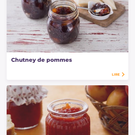
Chutney de pommes
LIRE