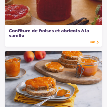
Confiture de fraises et abricots à la
vanille
LIRE