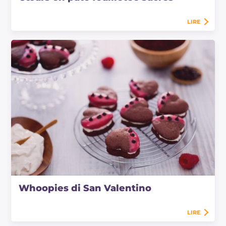
LIRE
Whoopies di San Valentino
LIRE