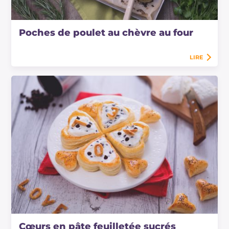
Poches de poulet au chèvre au four
LIRE
Cœurs en pâte feuilletée sucrés