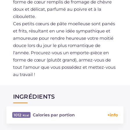
forme de cœur remplis de fromage de chèvre
doux et délicat, parfumé au poivre et à la
ciboulette.
Ces petits cœurs de pâte moelleuse sont panés
et frits, résultant en une idée sympathique et
amoureuse pour rendre heureuse votre moitié
douce lors du jour le plus romantique de
l'année. Procurez-vous un emporte-pièce en
forme de cœur (plutôt grand), armez-vous de
tout l'amour que vous possédez et mettez-vous
au travail !
INGRÉDIENTS
Calories par portion
1012
Énergie
Kcal
1012