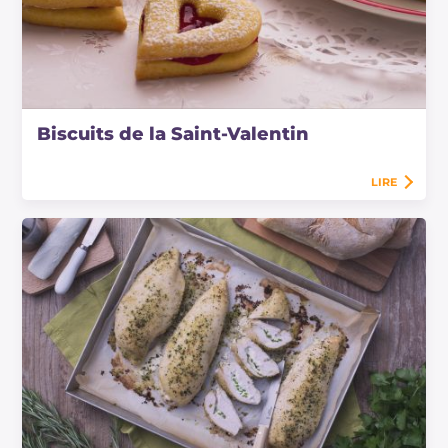
Biscuits de la Saint-Valentin
LIRE