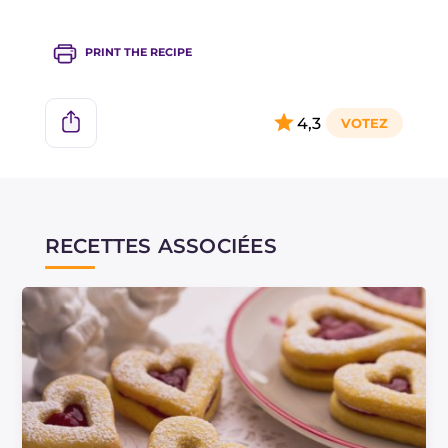
PRINT THE RECIPE
4,3
RECETTES ASSOCIÉES