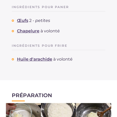
INGRÉDIENTS POUR PANER
Œufs
2 -
petites
Chapelure
à volonté
INGRÉDIENTS POUR FRIRE
Huile d'arachide
à volonté
PRÉPARATION