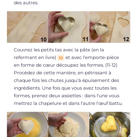
des autres.
Couvrez les petits tas avec la pâte (en la
refermant en livre)
et avec l'emporte-pièce
10
en forme de cœur découpez les formes. (11-12)
Procédez de cette manière, en pétrissant à
chaque fois les chutes jusqu'à épuisement des
ingrédients. Une fois que vous avez toutes les
formes, prenez deux assiettes : dans l'une vous
mettrez la chapelure et dans l'autre l'œuf battu.