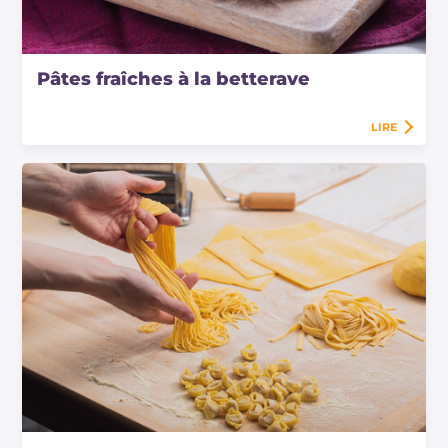
Pâtes fraîches à la betterave
LIRE