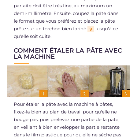
parfaite doit être très fine, au maximum un
demi-millimètre. Ensuite, coupez la pâte dans
le format que vous préférez et placez la pâte
prête sur un torchon bien fariné
jusqu'à ce
9
qu'elle soit cuite.
COMMENT ÉTALER LA PÂTE AVEC
LA MACHINE
Pour étaler la pâte avec la machine à pâtes,
fixez-la bien au plan de travail pour qu'elle ne
bouge pas, puis prélevez une partie de la pâte,
en veillant à bien envelopper la partie restante
dans le film plastique pour qu'elle ne sèche pas