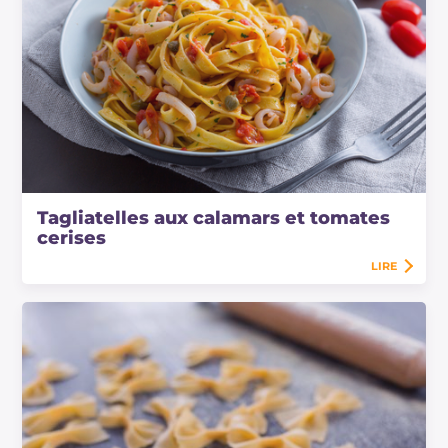
Tagliatelles aux calamars et tomates
cerises
LIRE