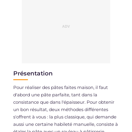
Présentation
Pour réaliser des pâtes faites maison, il faut
d'abord une pâte parfaite, tant dans la
consistance que dans l'épaisseur. Pour obtenir
un bon résultat, deux méthodes différentes
s'offrent à vous : la plus classique, qui demande
aussi une certaine habileté manuelle, consiste à
étaler la pâte avec un rouleau à pâtisserie