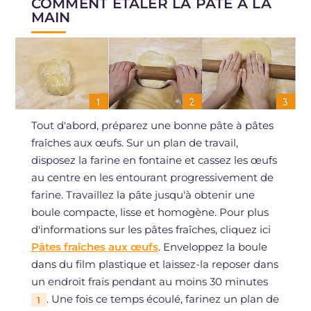
COMMENT ÉTALER LA PÂTE À LA
MAIN
Tout d'abord, préparez une bonne pâte à pâtes
fraîches aux œufs. Sur un plan de travail,
disposez la farine en fontaine et cassez les œufs
au centre en les entourant progressivement de
farine. Travaillez la pâte jusqu'à obtenir une
boule compacte, lisse et homogène. Pour plus
d'informations sur les pâtes fraîches, cliquez ici
Pâtes fraîches aux œufs
. Enveloppez la boule
dans du film plastique et laissez-la reposer dans
un endroit frais pendant au moins 30 minutes
. Une fois ce temps écoulé, farinez un plan de
1