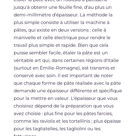
jusqu'à obtenir une feuille fine, d'au plus un
demi-millimètre d'épaisseur. La méthode la
plus simple consiste à utiliser la machine à
pâtes, qui existe en deux versions : celle à
manivelle et celle électrique pour rendre le
travail plus simple et rapide. Bien que cela
puisse sembler facile, étaler la pâte est un
véritable art qui, dans certaines régions d'Italie
(surtout en Émilie-Romagne), est transmis et
conservé avec soin. Il est important de noter
que chaque forme de pâte réalisée avec la pâte
demande une épaisseur différente et spécifique
pour la mettre en valeur. L'épaisseur que vous
choisirez dépend de la préparation que vous
avez choisie : plus fine pour les pâtes farcies,
comme les raviolis et les tortellinis ; plus épaisse
pour les tagliatelles, les tagliolini ou les