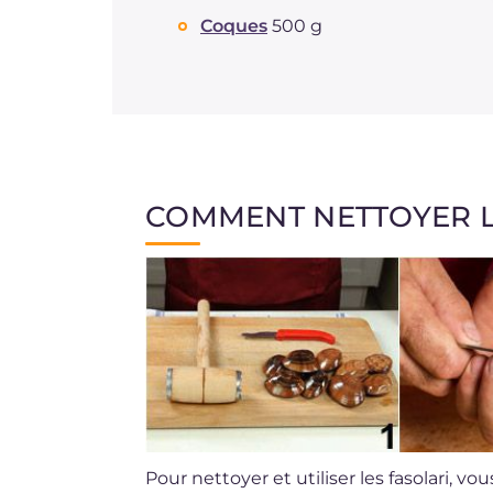
Coques
500 g
COMMENT NETTOYER L
Pour nettoyer et utiliser les fasolari, 