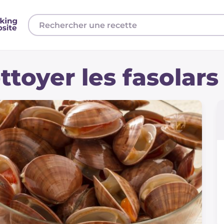
oyer les fasolars