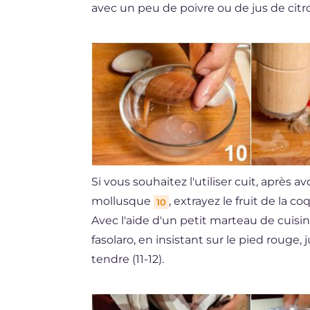
avec un peu de poivre ou de jus de citr
Si vous souhaitez l'utiliser cuit, après av
mollusque
, extrayez le fruit de la 
10
Avec l'aide d'un petit marteau de cuisin
fasolaro, en insistant sur le pied rouge, 
tendre (11-12).