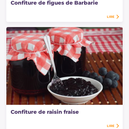
Confiture de figues de Barbarie
LIRE
Confiture de raisin fraise
LIRE