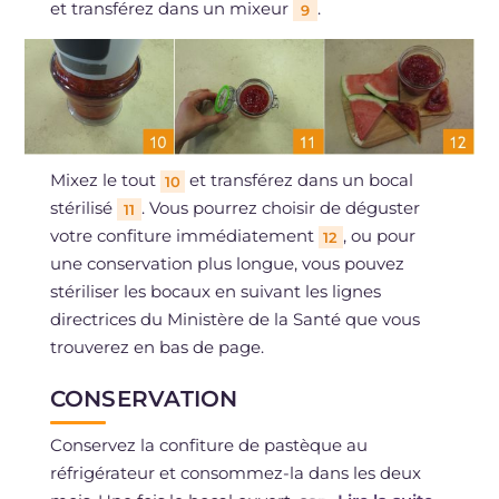
et transférez dans un mixeur
.
9
Mixez le tout
et transférez dans un bocal
10
stérilisé
. Vous pourrez choisir de déguster
11
votre confiture immédiatement
, ou pour
12
une conservation plus longue, vous pouvez
stériliser les bocaux en suivant les lignes
directrices du Ministère de la Santé que vous
trouverez en bas de page.
CONSERVATION
Conservez la confiture de pastèque au
réfrigérateur et consommez-la dans les deux