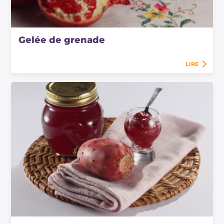
Gelée de grenade
LIRE