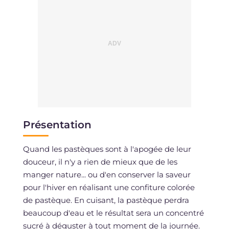
Présentation
Quand les pastèques sont à l'apogée de leur
douceur, il n'y a rien de mieux que de les
manger nature... ou d'en conserver la saveur
pour l'hiver en réalisant une confiture colorée
de pastèque. En cuisant, la pastèque perdra
beaucoup d'eau et le résultat sera un concentré
sucré à déguster à tout moment de la journée.