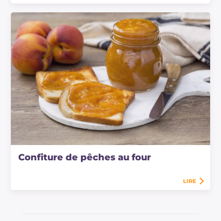
Confiture de pêches au four
LIRE