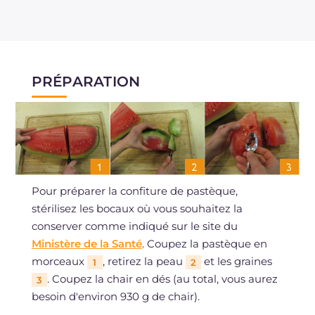
PRÉPARATION
Pour préparer la confiture de pastèque,
stérilisez les bocaux où vous souhaitez la
conserver comme indiqué sur le site du
Ministère de la Santé
. Coupez la pastèque en
morceaux
, retirez la peau
et les graines
1
2
. Coupez la chair en dés (au total, vous aurez
3
besoin d'environ 930 g de chair).