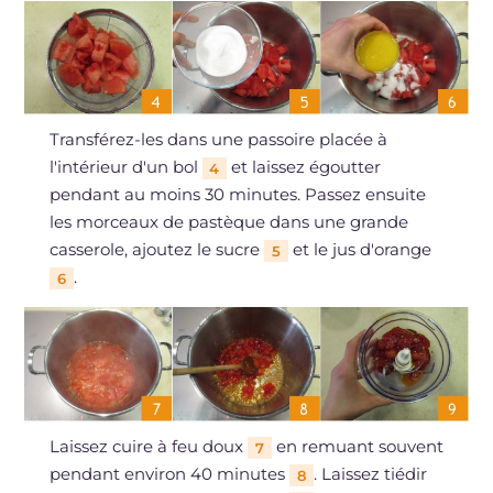
Transférez-les dans une passoire placée à
l'intérieur d'un bol
et laissez égoutter
4
pendant au moins 30 minutes. Passez ensuite
les morceaux de pastèque dans une grande
casserole, ajoutez le sucre
et le jus d'orange
5
.
6
Laissez cuire à feu doux
en remuant souvent
7
pendant environ 40 minutes
. Laissez tiédir
8