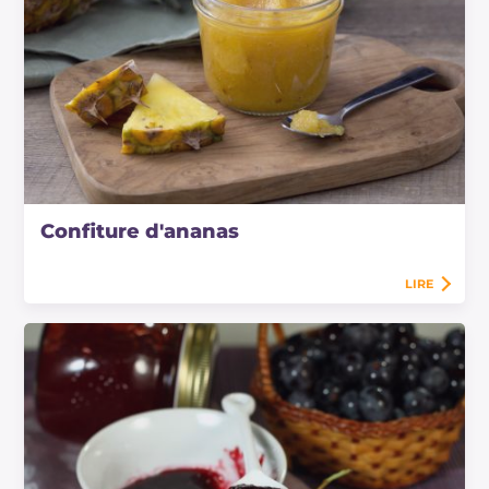
Confiture d'ananas
LIRE