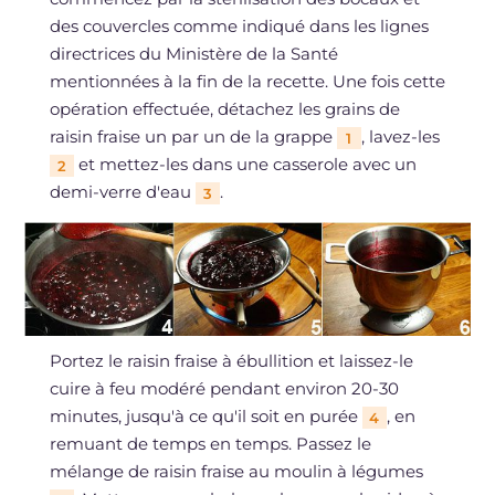
des couvercles comme indiqué dans les lignes
directrices du Ministère de la Santé
mentionnées à la fin de la recette. Une fois cette
opération effectuée, détachez les grains de
raisin fraise un par un de la grappe
, lavez-les
1
et mettez-les dans une casserole avec un
2
demi-verre d'eau
.
3
Portez le raisin fraise à ébullition et laissez-le
cuire à feu modéré pendant environ 20-30
minutes, jusqu'à ce qu'il soit en purée
, en
4
remuant de temps en temps. Passez le
mélange de raisin fraise au moulin à légumes