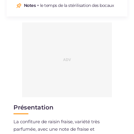
Notes
+ le temps de la stérilisation des bocaux
Présentation
La confiture de raisin fraise, variété très
parfumée, avec une note de fraise et