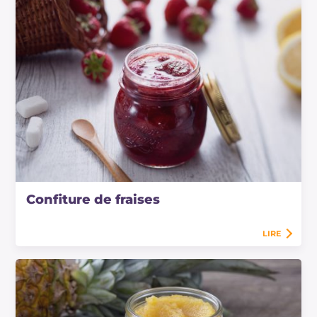
Confiture de fraises
LIRE