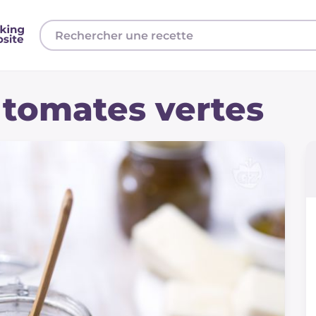
 tomates vertes