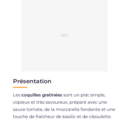
Présentation
Les
coquilles gratinées
sont un plat simple,
copieux et très savoureux, préparé avec une
sauce tomate, de la mozzarella fondante et une
touche de fraîcheur de basilic et de ciboulette.