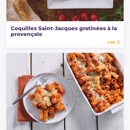
Coquilles Saint-Jacques gratinées à la
provençale
LIRE