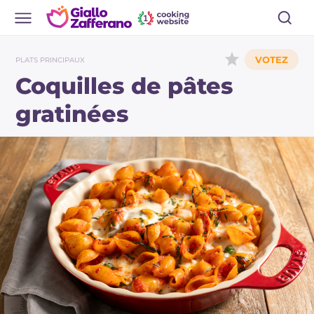
PLATS PRINCIPAUX
Coquilles de pâtes
gratinées