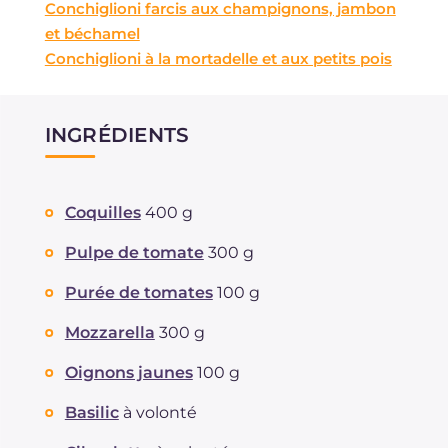
Conchiglioni farcis aux champignons, jambon
et béchamel
Conchiglioni à la mortadelle et aux petits pois
INGRÉDIENTS
Coquilles
400 g
Pulpe de tomate
300 g
Purée de tomates
100 g
Mozzarella
300 g
Oignons jaunes
100 g
Basilic
à volonté