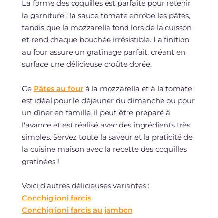
La forme des coquilles est parfaite pour retenir
la garniture : la sauce tomate enrobe les pâtes,
tandis que la mozzarella fond lors de la cuisson
et rend chaque bouchée irrésistible. La finition
au four assure un gratinage parfait, créant en
surface une délicieuse croûte dorée.
Ce
Pâtes au four
à la mozzarella et à la tomate
est idéal pour le déjeuner du dimanche ou pour
un dîner en famille, il peut être préparé à
l'avance et est réalisé avec des ingrédients très
simples. Servez toute la saveur et la praticité de
la cuisine maison avec la recette des coquilles
gratinées !
Voici d'autres délicieuses variantes :
Conchiglioni farcis
Conchiglioni farcis au jambon