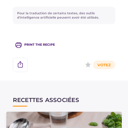
Pour la traduction de certains textes, des outils
d'intelligence artificielle peuvent avoir été utilisés.
PRINT THE RECIPE
RECETTES ASSOCIÉES