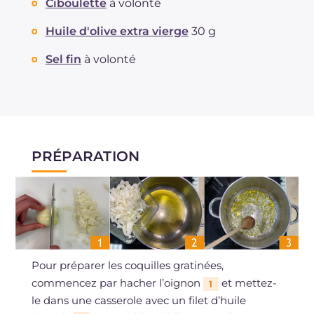
Ciboulette
à volonté
Huile d'olive extra vierge
30 g
Sel fin
à volonté
PRÉPARATION
Pour préparer les coquilles gratinées,
commencez par hacher l’oignon
et mettez-
1
le dans une casserole avec un filet d’huile