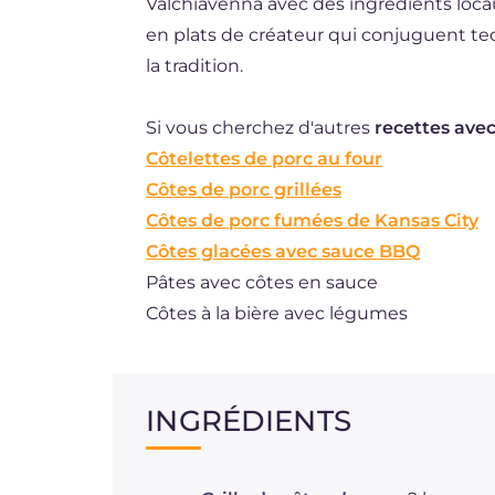
Valchiavenna avec des ingrédients loca
en plats de créateur qui conjuguent te
la tradition.
Si vous cherchez d'autres
recettes avec
Côtelettes de porc au four
Côtes de porc grillées
Côtes de porc fumées de Kansas City
Côtes glacées avec sauce BBQ
Pâtes avec côtes en sauce
Côtes à la bière avec légumes
INGRÉDIENTS