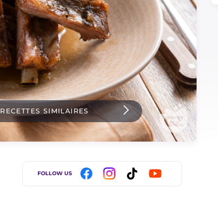
 RECETTES SIMILAIRES
FOLLOW US