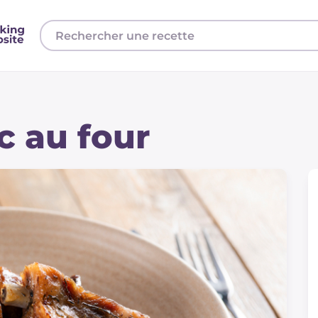
c au four