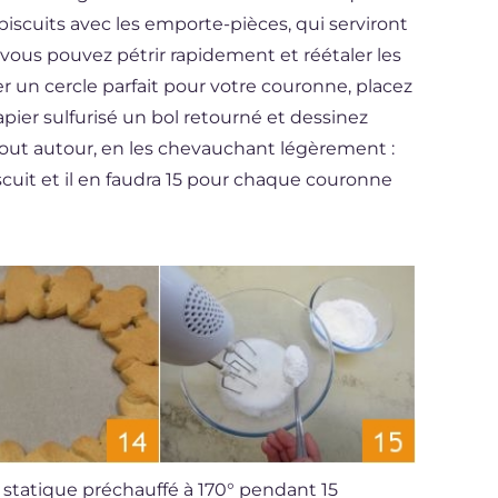
iscuits avec les emporte-pièces, qui serviront
(vous pouvez pétrir rapidement et réétaler les
r un cercle parfait pour votre couronne, placez
pier sulfurisé un bol retourné et dessinez
 tout autour, en les chevauchant légèrement :
cuit et il en faudra 15 pour chaque couronne
 statique préchauffé à 170° pendant 15