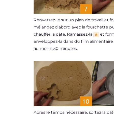
Renversez-le sur un plan de travail et f
mélangez d'abord avec la fourchette pu
chauffer la pâte. Ramassez-la
et form
8
enveloppez-la dans du film alimentaire
au moins 30 minutes.
Après le temps nécessaire, sortez la pât