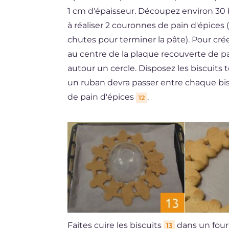
1 cm d'épaisseur. Découpez environ 30 b
à réaliser 2 couronnes de pain d'épices 
chutes pour terminer la pâte). Pour crée
au centre de la plaque recouverte de pa
autour un cercle. Disposez les biscuits
un ruban devra passer entre chaque bis
de pain d'épices
.
12
Faites cuire les biscuits
dans un four
13