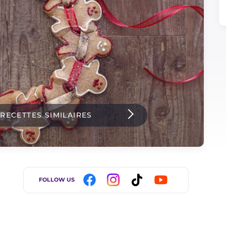
 RECETTES SIMILAIRES
FOLLOW US