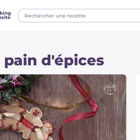
pain d'épices