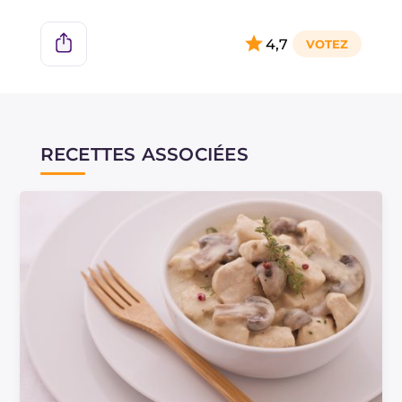
4,7
RECETTES ASSOCIÉES