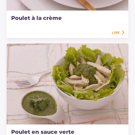
Poulet à la crème
LIRE
Poulet en sauce verte