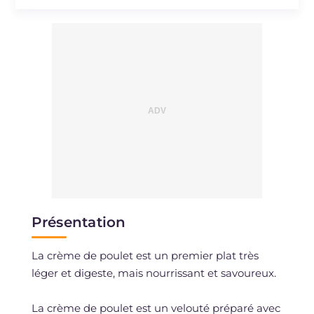
Sodium
mg
573
Présentation
La crème de poulet est un premier plat très
léger et digeste, mais nourrissant et savoureux.
La crème de poulet est un velouté préparé avec