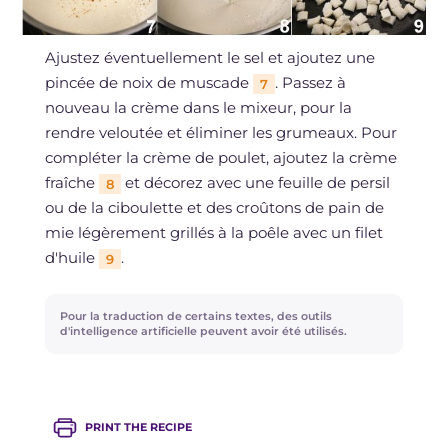
Ajustez éventuellement le sel et ajoutez une
pincée de noix de muscade
. Passez à
7
nouveau la crème dans le mixeur, pour la
rendre veloutée et éliminer les grumeaux. Pour
compléter la crème de poulet, ajoutez la crème
fraîche
et décorez avec une feuille de persil
8
ou de la ciboulette et des croûtons de pain de
mie légèrement grillés à la poêle avec un filet
d'huile
.
9
Pour la traduction de certains textes, des outils
d'intelligence artificielle peuvent avoir été utilisés.
PRINT THE RECIPE