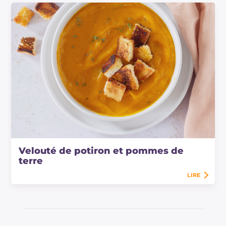
Velouté de potiron et pommes de
terre
LIRE