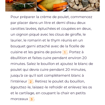
Pour préparer la crème de poulet, commencez
par placer dans un litre et demi d'eau deux
carottes lavées, épluchées et coupées en deux,
un oignon piqué avec les clous de girofle, le
laurier, le romarin et le thym réunis en un
bouquet garni attaché avec de la ficelle de
cuisine et les grains de poivre
. Portez à
1
ébullition et faites cuire pendant environ 20
minutes. Salez le bouillon et ajoutez le blanc de
poulet qui devra cuire pendant 20 minutes,
jusqu'à ce qu'il soit complètement blanc à
l'intérieur
. Retirez le poulet du bouillon,
2
égouttez-le, laissez-le refroidir et enlevez les os
et le cartilage, en coupant la chair en petits
morceaux
.
3