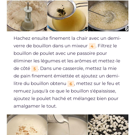
Hachez ensuite finement la chair avec un demi-
verre de bouillon dans un mixeur
. Filtrez le
4
bouillon de poulet avec une passoire pour
éliminer les légumes et les arômes et mettez-le
de côté
. Dans une casserole, mettez la mie
5
de pain finement émiettée et ajoutez un demi-
litre du bouillon obtenu
, mettez sur le feu et
6
remuez jusqu'à ce que le bouillon s'épaississe,
ajoutez le poulet haché et mélangez bien pour
amalgamer le tout.