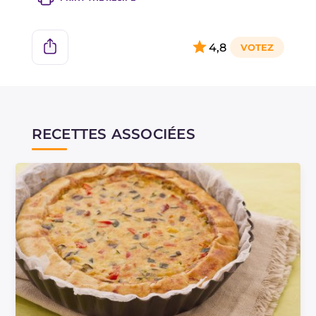
4,8
RECETTES ASSOCIÉES