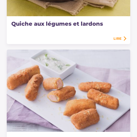
Quiche aux légumes et lardons
LIRE