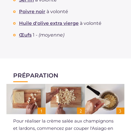
Poivre noir
à volonté
Huile d'olive extra vierge
à volonté
Œufs
1 -
(moyenne)
PRÉPARATION
Pour réaliser la crème salée aux champignons
et lardons, commencez par couper l'Asiago en