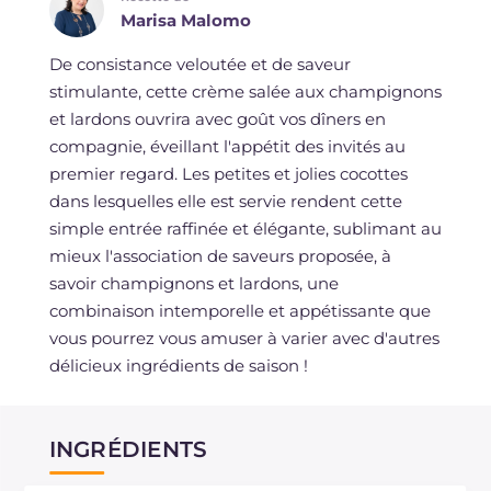
Marisa Malomo
De consistance veloutée et de saveur
stimulante, cette crème salée aux champignons
et lardons ouvrira avec goût vos dîners en
compagnie, éveillant l'appétit des invités au
premier regard. Les petites et jolies cocottes
dans lesquelles elle est servie rendent cette
simple entrée raffinée et élégante, sublimant au
mieux l'association de saveurs proposée, à
savoir champignons et lardons, une
combinaison intemporelle et appétissante que
vous pourrez vous amuser à varier avec d'autres
délicieux ingrédients de saison !
INGRÉDIENTS