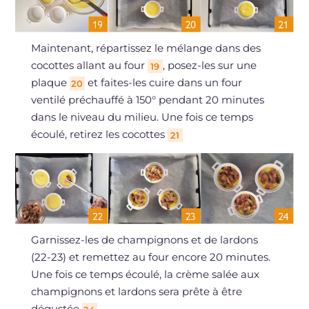
Maintenant, répartissez le mélange dans des
cocottes allant au four
, posez-les sur une
19
plaque
et faites-les cuire dans un four
20
ventilé préchauffé à 150° pendant 20 minutes
dans le niveau du milieu. Une fois ce temps
écoulé, retirez les cocottes
21
Garnissez-les de champignons et de lardons
(22-23) et remettez au four encore 20 minutes.
Une fois ce temps écoulé, la crème salée aux
champignons et lardons sera prête à être
dégustée
.