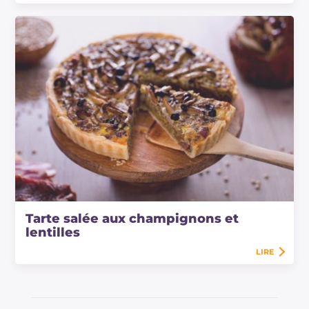
Tarte salée aux champignons et
lentilles
LIRE