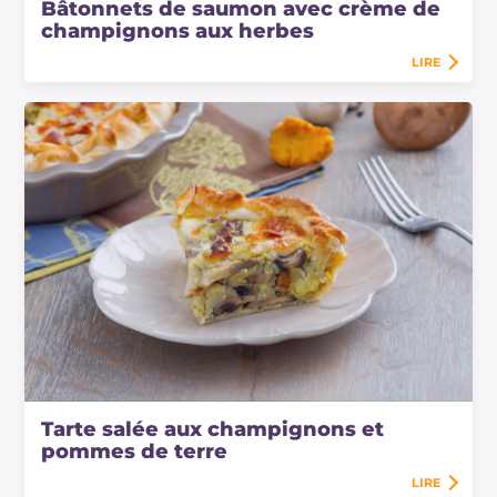
Bâtonnets de saumon avec crème de
champignons aux herbes
LIRE
Tarte salée aux champignons et
pommes de terre
LIRE