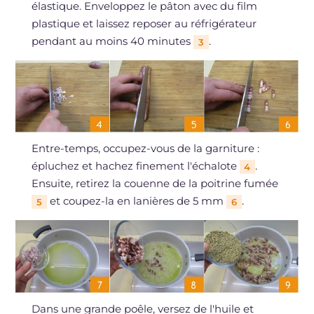
élastique. Enveloppez le pâton avec du film
plastique et laissez reposer au réfrigérateur
pendant au moins 40 minutes
.
3
Entre-temps, occupez-vous de la garniture :
épluchez et hachez finement l'échalote
.
4
Ensuite, retirez la couenne de la poitrine fumée
et coupez-la en lanières de 5 mm
.
5
6
Dans une grande poêle, versez de l'huile et