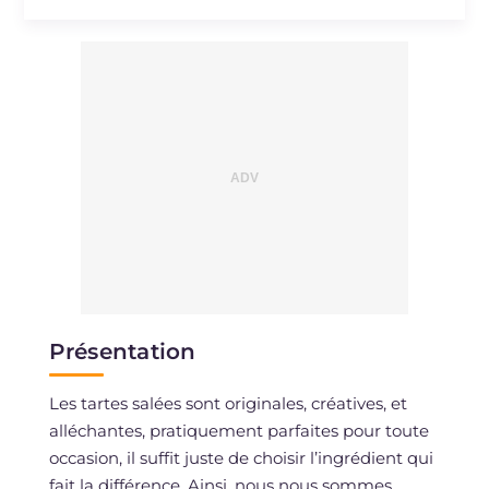
Présentation
Les tartes salées sont originales, créatives, et
alléchantes, pratiquement parfaites pour toute
occasion, il suffit juste de choisir l’ingrédient qui
fait la différence. Ainsi, nous nous sommes