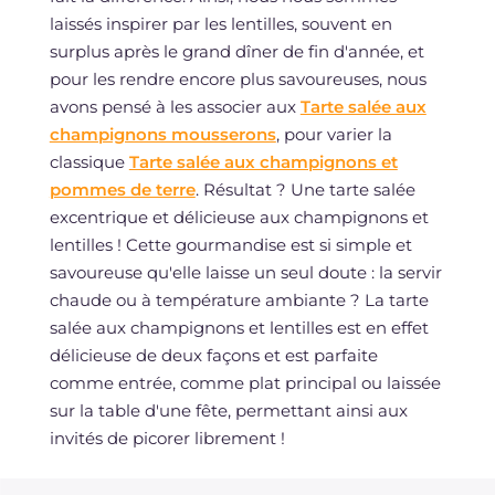
laissés inspirer par les lentilles, souvent en
surplus après le grand dîner de fin d'année, et
pour les rendre encore plus savoureuses, nous
avons pensé à les associer aux
Tarte salée aux
champignons mousserons
, pour varier la
classique
Tarte salée aux champignons et
pommes de terre
. Résultat ? Une tarte salée
excentrique et délicieuse aux champignons et
lentilles ! Cette gourmandise est si simple et
savoureuse qu'elle laisse un seul doute : la servir
chaude ou à température ambiante ? La tarte
salée aux champignons et lentilles est en effet
délicieuse de deux façons et est parfaite
comme entrée, comme plat principal ou laissée
sur la table d'une fête, permettant ainsi aux
invités de picorer librement !