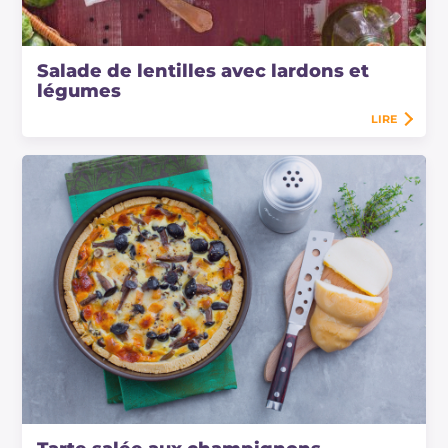
Salade de lentilles avec lardons et
légumes
LIRE