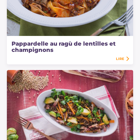
Pappardelle au ragù de lentilles et
champignons
LIRE