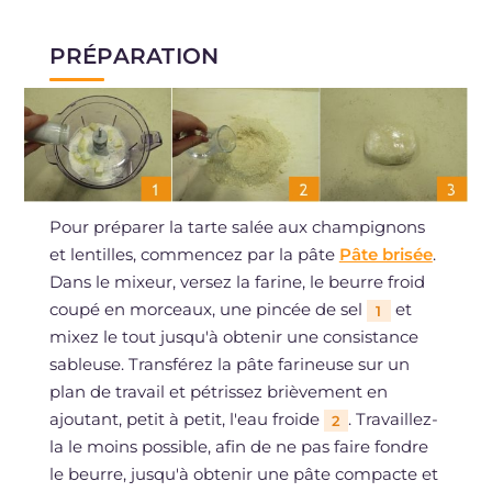
PRÉPARATION
Pour préparer la tarte salée aux champignons
et lentilles, commencez par la pâte
Pâte brisée
.
Dans le mixeur, versez la farine, le beurre froid
coupé en morceaux, une pincée de sel
et
1
mixez le tout jusqu'à obtenir une consistance
sableuse. Transférez la pâte farineuse sur un
plan de travail et pétrissez brièvement en
ajoutant, petit à petit, l'eau froide
. Travaillez-
2
la le moins possible, afin de ne pas faire fondre
le beurre, jusqu'à obtenir une pâte compacte et