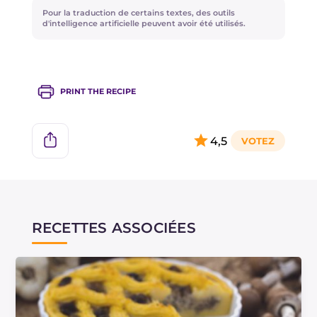
Pour la traduction de certains textes, des outils
d'intelligence artificielle peuvent avoir été utilisés.
PRINT THE RECIPE
4,5
RECETTES ASSOCIÉES