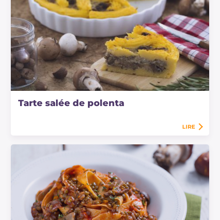
Tarte salée de polenta
LIRE