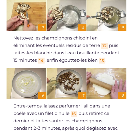
Nettoyez les champignons chiodini en
éliminant les éventuels résidus de terre
puis
13
faites-les blanchir dans l'eau bouillante pendant
15 minutes
, enfin égouttez-les bien
.
14
15
Entre-temps, laissez parfumer l'ail dans une
poêle avec un filet d'huile
puis retirez ce
16
dernier et faites sauter les champignons
pendant 2-3 minutes, après quoi déglacez avec