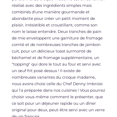
réalisé avec des ingrédients simples mais
combinés d'une manière gourmande et
abondante pour créer un petit moment de
plaisir, irrésistible et croustillant, comme son
nom le laisse entendre. Deux tranches de pain
de mie enveloppent une garniture de fromage
comté et de nombreuses tranches de jambon
cuit, pour un délicieux toast surmonté de
béchamel et de fromage supplémentaire, un
"topping" qui dore le tout au four et servi avec
un œuf frit posé dessus ! Il existe de
nombreuses variantes du croque madame,
nous avons choisi celle du Chef Denny Imbroisi
qui l'a préparée dans nos cuisines ! Vous pourrez
choisir vous-même comment le présenter, que
ce soit pour un déjeuner rapide ou un dîner
original pour deux, peut-être servi avec un verre
de vin français.