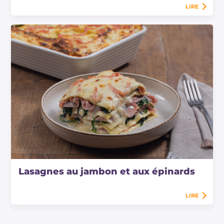
LIRE
Lasagnes au jambon et aux épinards
LIRE