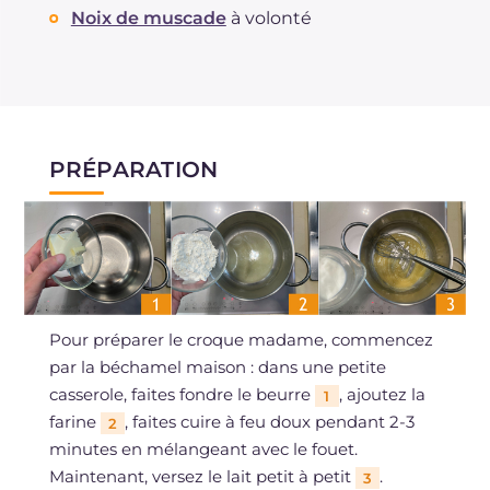
Noix de muscade
à volonté
PRÉPARATION
Pour préparer le croque madame, commencez
par la béchamel maison : dans une petite
casserole, faites fondre le beurre
, ajoutez la
1
farine
, faites cuire à feu doux pendant 2-3
2
minutes en mélangeant avec le fouet.
Maintenant, versez le lait petit à petit
.
3