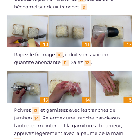
béchamel sur deux tranches
.
9
Râpez le fromage
, il doit y en avoir en
10
quantité abondante
. Salez
.
11
12
Poivrez
et garnissez avec les tranches de
13
jambon
. Refermez une tranche par-dessus
14
l'autre, en maintenant la garniture à l'intérieur,
appuyez légèrement avec la paume de la main