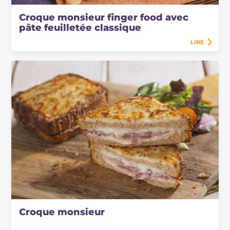
Croque monsieur finger food avec
pâte feuilletée classique
LIRE
Croque monsieur