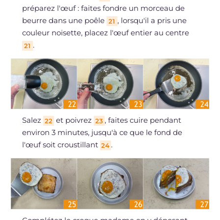
préparez l'œuf : faites fondre un morceau de
beurre dans une poêle
, lorsqu'il a pris une
21
couleur noisette, placez l'œuf entier au centre
.
21
Salez
et poivrez
, faites cuire pendant
22
23
environ 3 minutes, jusqu'à ce que le fond de
l'œuf soit croustillant
.
24