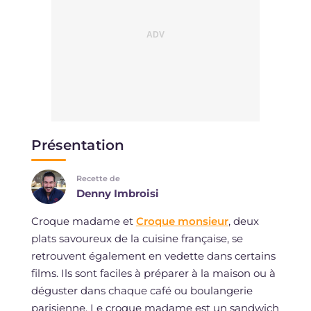
Présentation
Recette de
Denny Imbroisi
Croque madame et
Croque monsieur
, deux
plats savoureux de la cuisine française, se
retrouvent également en vedette dans certains
films. Ils sont faciles à préparer à la maison ou à
déguster dans chaque café ou boulangerie
parisienne. Le croque madame est un sandwich