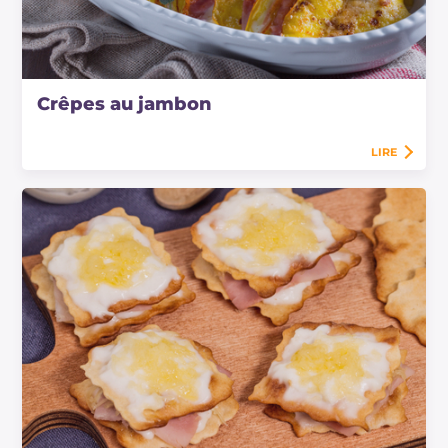
Crêpes au jambon
LIRE