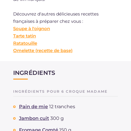
Découvrez d'autres délicieuses recettes
françaises à préparer chez vous :
Soupe à l'oignon
Tarte tatin
Ratatouille
Omelette (recette de base)
INGRÉDIENTS
INGRÉDIENTS POUR 6 CROQUE MADAME
Pain de mie
12 tranches
Jambon cuit
300 g
Fromage Comté
150 g