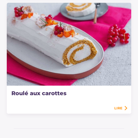
Roulé aux carottes
LIRE