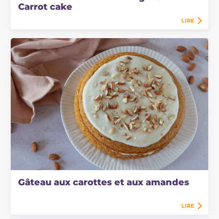
Carrot cake
LIRE
Gâteau aux carottes et aux amandes
LIRE