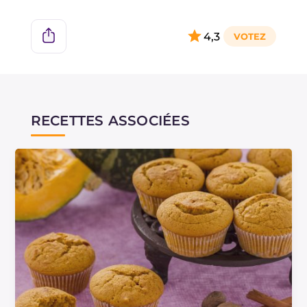
4,3
RECETTES ASSOCIÉES