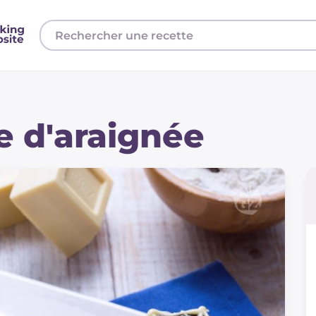
e d'araignée