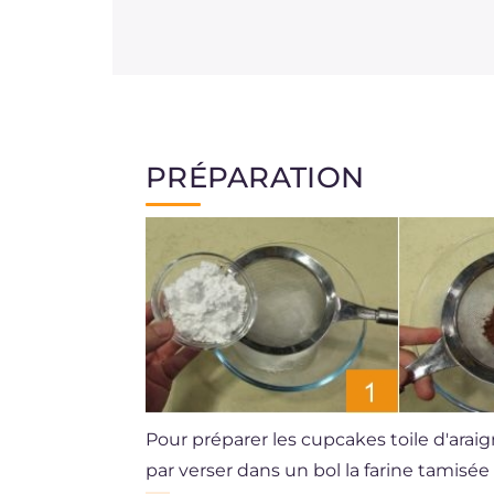
PRÉPARATION
Pour préparer les cupcakes toile d'ara
par verser dans un bol la farine tamisée