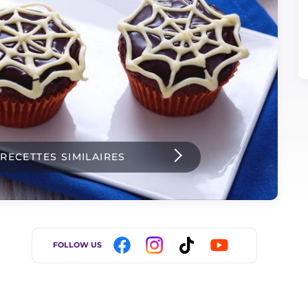
 RECETTES SIMILAIRES
FOLLOW US