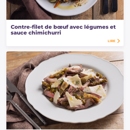
Contre-filet de bœuf avec légumes et
sauce chimichurri
LIRE