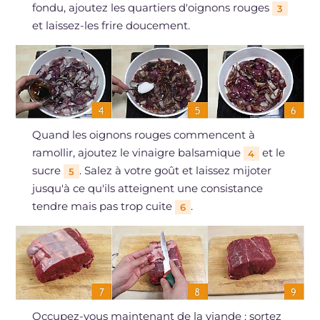
fondu, ajoutez les quartiers d'oignons rouges
3
et laissez-les frire doucement.
Quand les oignons rouges commencent à
ramollir, ajoutez le vinaigre balsamique
et le
4
sucre
. Salez à votre goût et laissez mijoter
5
jusqu'à ce qu'ils atteignent une consistance
tendre mais pas trop cuite
.
6
Occupez-vous maintenant de la viande : sortez