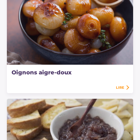
Oignons aigre-doux
LIRE