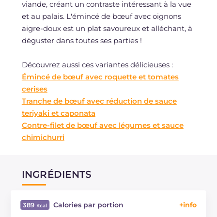
viande, créant un contraste intéressant à la vue
et au palais. L'émincé de bœuf avec oignons
aigre-doux est un plat savoureux et alléchant, à
déguster dans toutes ses parties !
Découvrez aussi ces variantes délicieuses :
Émincé de bœuf avec roquette et tomates
cerises
Tranche de bœuf avec réduction de sauce
teriyaki et caponata
Contre-filet de bœuf avec légumes et sauce
chimichurri
INGRÉDIENTS
Calories par portion
389