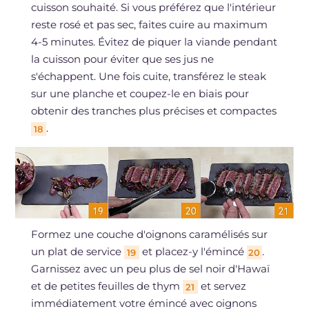
cuisson souhaité. Si vous préférez que l'intérieur
reste rosé et pas sec, faites cuire au maximum
4-5 minutes. Évitez de piquer la viande pendant
la cuisson pour éviter que ses jus ne
s'échappent. Une fois cuite, transférez le steak
sur une planche et coupez-le en biais pour
obtenir des tranches plus précises et compactes
.
18
Formez une couche d'oignons caramélisés sur
un plat de service
et placez-y l'émincé
.
19
20
Garnissez avec un peu plus de sel noir d'Hawaï
et de petites feuilles de thym
et servez
21
immédiatement votre émincé avec oignons