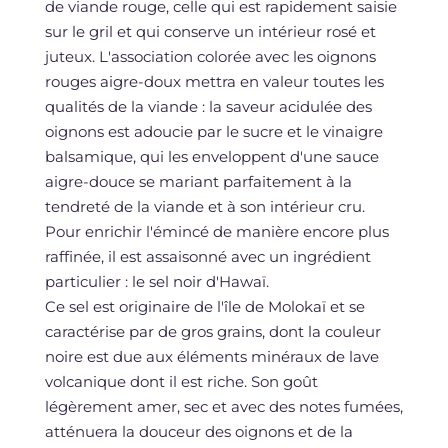
de viande rouge, celle qui est rapidement saisie
sur le gril et qui conserve un intérieur rosé et
juteux. L'association colorée avec les oignons
rouges aigre-doux mettra en valeur toutes les
qualités de la viande : la saveur acidulée des
oignons est adoucie par le sucre et le vinaigre
balsamique, qui les enveloppent d'une sauce
aigre-douce se mariant parfaitement à la
tendreté de la viande et à son intérieur cru.
Pour enrichir l'émincé de manière encore plus
raffinée, il est assaisonné avec un ingrédient
particulier : le sel noir d'Hawaï.
Ce sel est originaire de l'île de Molokaï et se
caractérise par de gros grains, dont la couleur
noire est due aux éléments minéraux de lave
volcanique dont il est riche. Son goût
légèrement amer, sec et avec des notes fumées,
atténuera la douceur des oignons et de la