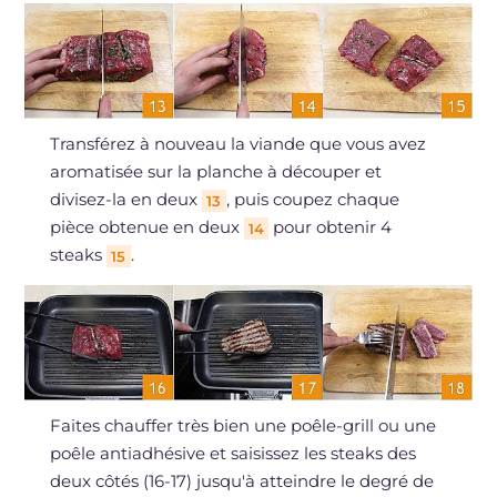
Transférez à nouveau la viande que vous avez
aromatisée sur la planche à découper et
divisez-la en deux
, puis coupez chaque
13
pièce obtenue en deux
pour obtenir 4
14
steaks
.
15
Faites chauffer très bien une poêle-grill ou une
poêle antiadhésive et saisissez les steaks des
deux côtés (16-17) jusqu'à atteindre le degré de