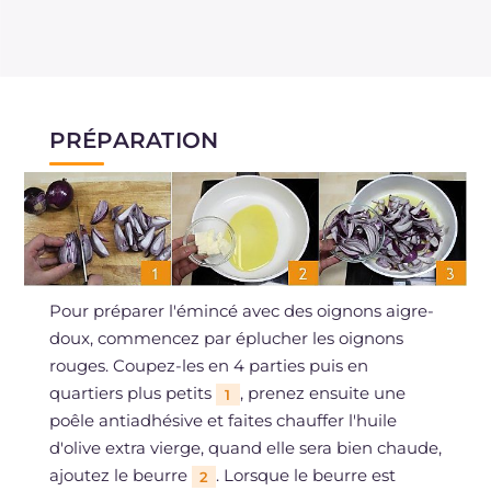
PRÉPARATION
Pour préparer l'émincé avec des oignons aigre-
doux, commencez par éplucher les oignons
rouges. Coupez-les en 4 parties puis en
quartiers plus petits
, prenez ensuite une
1
poêle antiadhésive et faites chauffer l'huile
d'olive extra vierge, quand elle sera bien chaude,
ajoutez le beurre
. Lorsque le beurre est
2