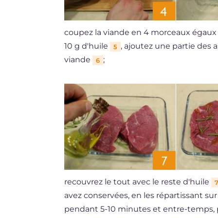
coupez la viande en 4 morceaux égaux
10 g d'huile
, ajoutez une partie des 
5
viande
;
6
recouvrez le tout avec le reste d'huile
avez conservées, en les répartissant sur 
pendant 5-10 minutes et entre-temps, 