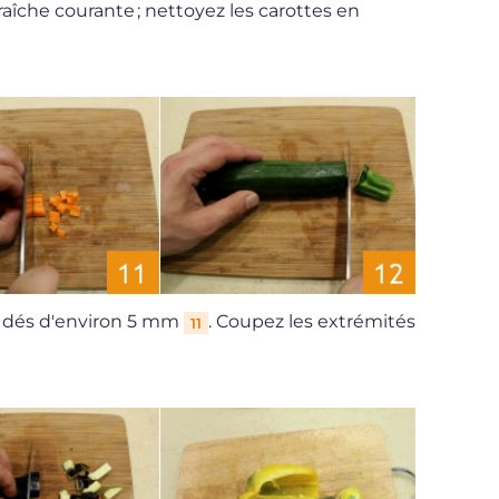
aîche courante ; nettoyez les carottes en
 dés d'environ 5 mm
. Coupez les extrémités
11