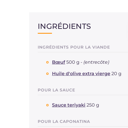
INGRÉDIENTS
INGRÉDIENTS POUR LA VIANDE
Bœuf
500 g -
(entrecôte)
Huile d'olive extra vierge
20 g
POUR LA SAUCE
Sauce teriyaki
250 g
POUR LA CAPONATINA