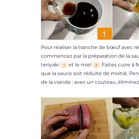
Pour réaliser la tranche de bœuf avec r
commencez par la préparation de la sauc
teriyaki
et le miel
. Faites cuire à
1
2
que la sauce soit réduite de moitié. 
de la viande : avec un couteau, éliminez 