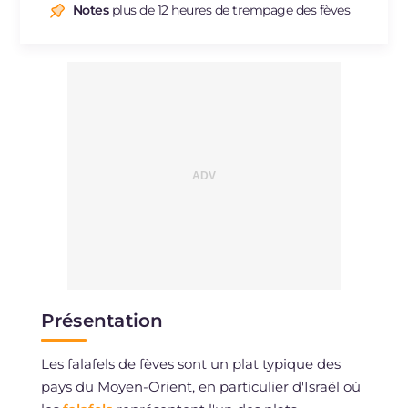
Notes
plus de 12 heures de trempage des fèves
Présentation
Les falafels de fèves sont un plat typique des
pays du Moyen-Orient, en particulier d'Israël où