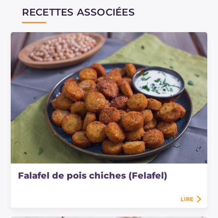
RECETTES ASSOCIÉES
Falafel de pois chiches (Felafel)
LIRE