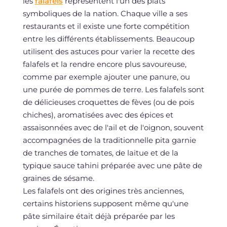
les
falafels
représentent l'un des plats
symboliques de la nation. Chaque ville a ses
restaurants et il existe une forte compétition
entre les différents établissements. Beaucoup
utilisent des astuces pour varier la recette des
falafels et la rendre encore plus savoureuse,
comme par exemple ajouter une panure, ou
une purée de pommes de terre. Les falafels sont
de délicieuses croquettes de fèves (ou de pois
chiches), aromatisées avec des épices et
assaisonnées avec de l'ail et de l'oignon, souvent
accompagnées de la traditionnelle pita garnie
de tranches de tomates, de laitue et de la
typique sauce tahini préparée avec une pâte de
graines de sésame.
Les falafels ont des origines très anciennes,
certains historiens supposent même qu'une
pâte similaire était déjà préparée par les