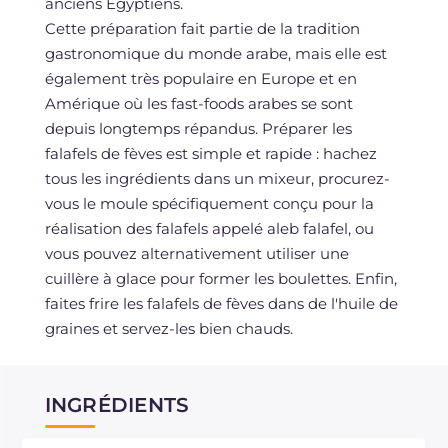
anciens Égyptiens.
Cette préparation fait partie de la tradition
gastronomique du monde arabe, mais elle est
également très populaire en Europe et en
Amérique où les fast-foods arabes se sont
depuis longtemps répandus. Préparer les
falafels de fèves est simple et rapide : hachez
tous les ingrédients dans un mixeur, procurez-
vous le moule spécifiquement conçu pour la
réalisation des falafels appelé aleb falafel, ou
vous pouvez alternativement utiliser une
cuillère à glace pour former les boulettes. Enfin,
faites frire les falafels de fèves dans de l'huile de
graines et servez-les bien chauds.
INGRÉDIENTS