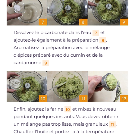
Dissolvez le bicarbonate dans l'eau
et
7
ajoutez-le également à la préparation
.
8
Aromatisez la préparation avec le mélange
d'épices préparé avec du cumin et de la
cardamome
9
Enfin, ajoutez la farine
et mixez à nouveau
10
pendant quelques instants. Vous devez obtenir
un mélange pas trop lisse, mais granuleux
.
11
Chauffez l'huile et portez-la à la température