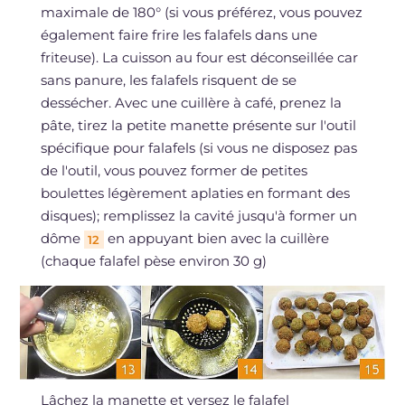
maximale de 180° (si vous préférez, vous pouvez
également faire frire les falafels dans une
friteuse). La cuisson au four est déconseillée car
sans panure, les falafels risquent de se
dessécher. Avec une cuillère à café, prenez la
pâte, tirez la petite manette présente sur l'outil
spécifique pour falafels (si vous ne disposez pas
de l'outil, vous pouvez former de petites
boulettes légèrement aplaties en formant des
disques); remplissez la cavité jusqu'à former un
dôme
en appuyant bien avec la cuillère
12
(chaque falafel pèse environ 30 g)
Lâchez la manette et versez le falafel