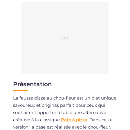
Présentation
La fausse pizza au chou-fleur est un plat unique
savoureux et original, parfait pour ceux qui
souhaitent apporter à table une alternative
créative à la classique
Pâte à pizza
. Dans cette
version, la base est réalisée avec le chou-fleur,