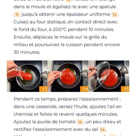
dans le moule et égalisez-le avec une spatule
jusqu'à obtenir une épaisseur uniforme
.
11
12
Cuisez au four statique, en contact direct avec
le fond du four, à 200°C pendant 10 minutes.
Ensuite, déplacez le moule sur la grille du
milieu et poursuivez la cuisson pendant encore
30 minutes.
Pendant ce temps, préparez l'assaisonnement :
dans une casserole, versez l'huile, ajoutez l'ail en
chemise et faites-le revenir quelques minutes.
Ajoutez la purée de tomate
, un peu d'eau et
13
rectifiez l'assaisonnement avec du sel
.
14