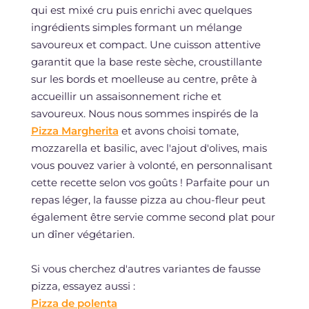
qui est mixé cru puis enrichi avec quelques
ingrédients simples formant un mélange
savoureux et compact. Une cuisson attentive
garantit que la base reste sèche, croustillante
sur les bords et moelleuse au centre, prête à
accueillir un assaisonnement riche et
savoureux. Nous nous sommes inspirés de la
Pizza Margherita
et avons choisi tomate,
mozzarella et basilic, avec l'ajout d'olives, mais
vous pouvez varier à volonté, en personnalisant
cette recette selon vos goûts ! Parfaite pour un
repas léger, la fausse pizza au chou-fleur peut
également être servie comme second plat pour
un dîner végétarien.
Si vous cherchez d'autres variantes de fausse
pizza, essayez aussi :
Pizza de polenta