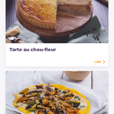
Tarte au chou-fleur
LIRE