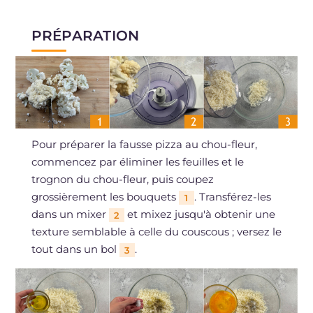
PRÉPARATION
Pour préparer la fausse pizza au chou-fleur,
commencez par éliminer les feuilles et le
trognon du chou-fleur, puis coupez
grossièrement les bouquets
. Transférez-les
1
dans un mixer
et mixez jusqu'à obtenir une
2
texture semblable à celle du couscous ; versez le
tout dans un bol
.
3