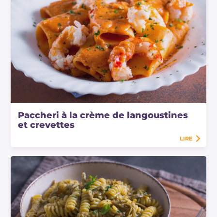
Paccheri à la crème de langoustines
et crevettes
LIRE