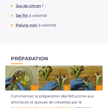
Jus de citron
1 -
Sel fin
à volonté
Poivre noir
à volonté
PRÉPARATION
Commencez la préparation des fettuccine aux
artichauts et queues de crevettes par le