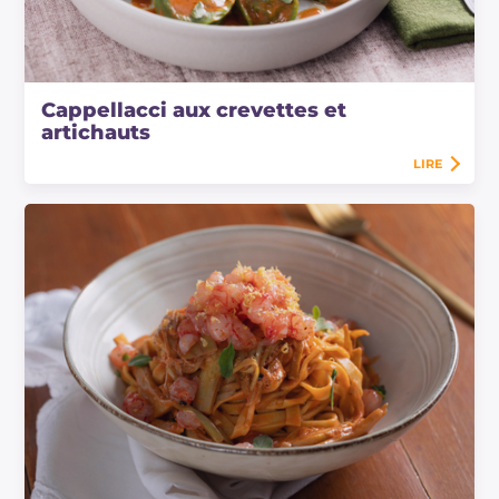
Cappellacci aux crevettes et
artichauts
LIRE