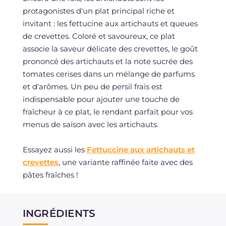
protagonistes d'un plat principal riche et
invitant : les fettucine aux artichauts et queues
de crevettes. Coloré et savoureux, ce plat
associe la saveur délicate des crevettes, le goût
prononcé des artichauts et la note sucrée des
tomates cerises dans un mélange de parfums
et d'arômes. Un peu de persil frais est
indispensable pour ajouter une touche de
fraîcheur à ce plat, le rendant parfait pour vos
menus de saison avec les artichauts.
Essayez aussi les
Fettuccine aux artichauts et
crevettes
, une variante raffinée faite avec des
pâtes fraîches !
INGRÉDIENTS