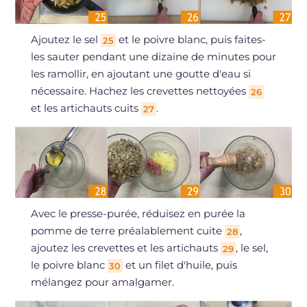
Ajoutez le sel
et le poivre blanc, puis faites-
25
les sauter pendant une dizaine de minutes pour
les ramollir, en ajoutant une goutte d'eau si
nécessaire. Hachez les crevettes nettoyées
26
et les artichauts cuits
.
27
Avec le presse-purée, réduisez en purée la
pomme de terre préalablement cuite
,
28
ajoutez les crevettes et les artichauts
, le sel,
29
le poivre blanc
et un filet d'huile, puis
30
mélangez pour amalgamer.