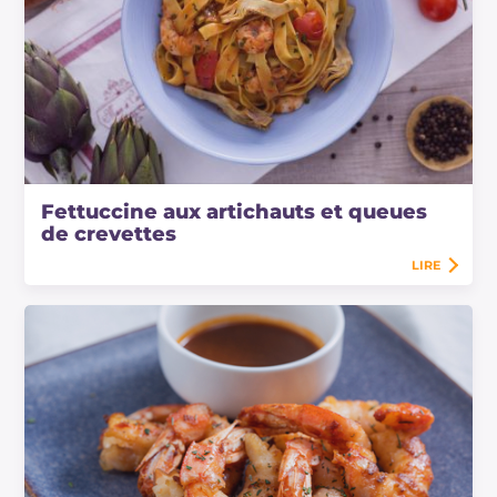
Fettuccine aux artichauts et queues
de crevettes
LIRE