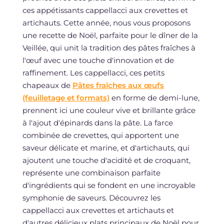
ces appétissants cappellacci aux crevettes et
artichauts. Cette année, nous vous proposons
une recette de Noël, parfaite pour le dîner de la
Veillée, qui unit la tradition des pâtes fraîches à
l'œuf avec une touche d'innovation et de
raffinement. Les cappellacci, ces petits
chapeaux de
Pâtes fraîches aux œufs
(feuilletage et formats)
en forme de demi-lune,
prennent ici une couleur vive et brillante grâce
à l'ajout d'épinards dans la pâte. La farce
combinée de crevettes, qui apportent une
saveur délicate et marine, et d'artichauts, qui
ajoutent une touche d'acidité et de croquant,
représente une combinaison parfaite
d'ingrédients qui se fondent en une incroyable
symphonie de saveurs. Découvrez les
cappellacci aux crevettes et artichauts et
d'autres délicieux plats principaux de Noël pour