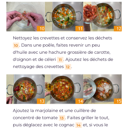
Nettoyez les crevettes et conservez les déchets
. Dans une poêle, faites revenir un peu
10
d'huile avec une hachure grossière de carotte,
d'oignon et de céleri
. Ajoutez les déchets de
11
nettoyage des crevettes
.
12
Ajoutez la marjolaine et une cuillère de
concentré de tomate
. Faites griller le tout,
13
puis déglacez avec le cognac
et, si vous le
14