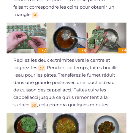
faisant correspondre les coins pour obtenir un
triangle
.
36
Repliez les deux extrémités vers le centre et
joignez-les
. Pendant ce temps, faites bouillir
37
l'eau pour les pâtes. Transférez le fumet réduit
dans une grande poêle avec une louche d'eau
de cuisson des cappellacci. Faites cuire les
cappellacci jusqu'à ce qu'ils remontent à la
surface
, cela prendra quelques minutes.
39