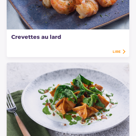
Crevettes au lard
LIRE