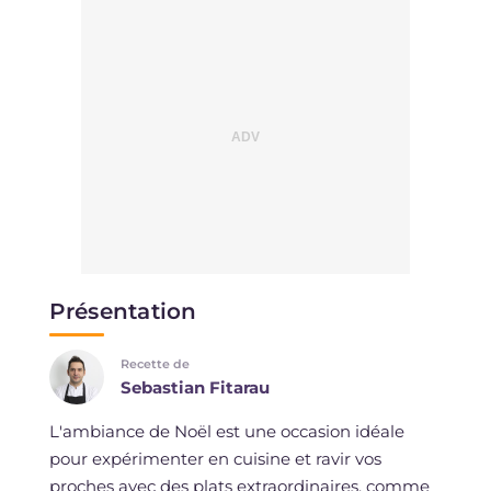
Présentation
Recette de
Sebastian Fitarau
L'ambiance de Noël est une occasion idéale
pour expérimenter en cuisine et ravir vos
proches avec des plats extraordinaires, comme