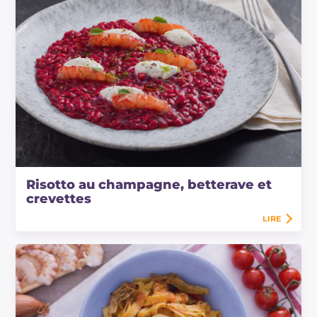
Risotto au champagne, betterave et
crevettes
LIRE