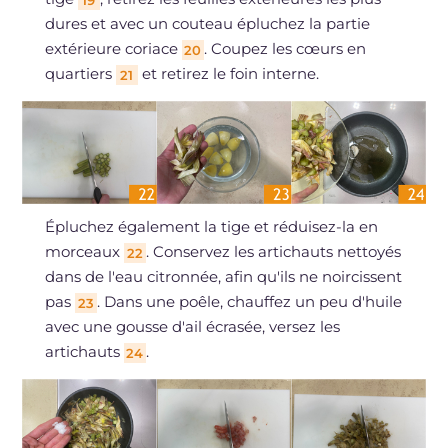
dures et avec un couteau épluchez la partie
extérieure coriace
. Coupez les cœurs en
20
quartiers
et retirez le foin interne.
21
Épluchez également la tige et réduisez-la en
morceaux
. Conservez les artichauts nettoyés
22
dans de l'eau citronnée, afin qu'ils ne noircissent
pas
. Dans une poêle, chauffez un peu d'huile
23
avec une gousse d'ail écrasée, versez les
artichauts
.
24