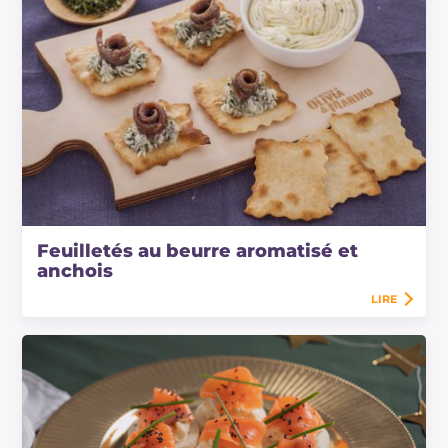
Feuilletés au beurre aromatisé et
anchois
LIRE