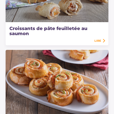
Croissants de pâte feuilletée au
saumon
LIRE