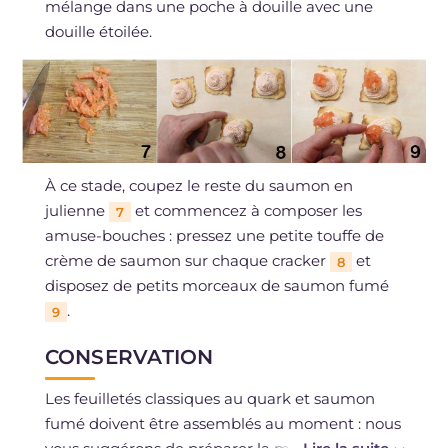
mélange dans une poche à douille avec une
douille étoilée.
À ce stade, coupez le reste du saumon en
julienne
et commencez à composer les
7
amuse-bouches : pressez une petite touffe de
crème de saumon sur chaque cracker
et
8
disposez de petits morceaux de saumon fumé
.
9
CONSERVATION
Les feuilletés classiques au quark et saumon
fumé doivent être assemblés au moment : nous