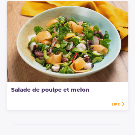
Salade de poulpe et melon
LIRE