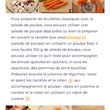
Pour préparer les feuilletés classiques avec la
salade de poulpe, vous pouvez utiliser une
salade de poulpe déjà prête ou bien la préparer
en suivant la recette que vous
trouvez ici
(salade de poulpe) en utilisant un poulpe frais. Il
vous faudra 100 g de salade de poulpe, vous
pouvez utiliser ce qu'il reste pour accompagner
les amuse-gueules en ajoutant, si vous les
appréciez, des pommes de terre bouillies.
Préparez ensuite la julienne de légumes : lavez
et pelez les carottes et le céleri
qui
2
accompagneront le poulpe : râpez en julienne la
carotte et le céleri en utilisant un robot de
cuisine
3