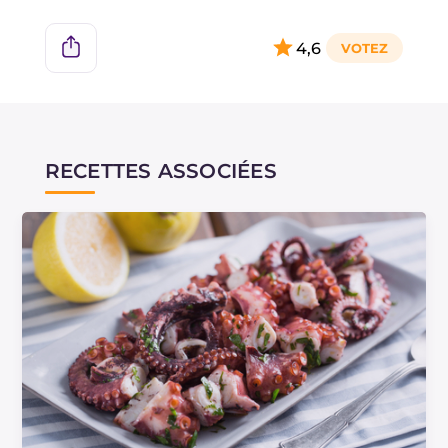
4,6
RECETTES ASSOCIÉES