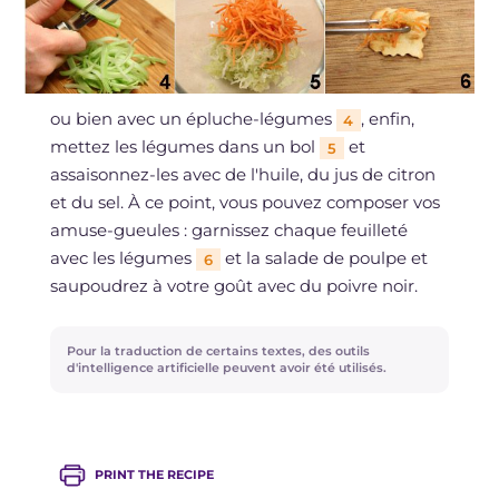
ou bien avec un épluche-légumes
, enfin,
4
mettez les légumes dans un bol
et
5
assaisonnez-les avec de l'huile, du jus de citron
et du sel. À ce point, vous pouvez composer vos
amuse-gueules : garnissez chaque feuilleté
avec les légumes
et la salade de poulpe et
6
saupoudrez à votre goût avec du poivre noir.
Pour la traduction de certains textes, des outils
d'intelligence artificielle peuvent avoir été utilisés.
PRINT THE RECIPE