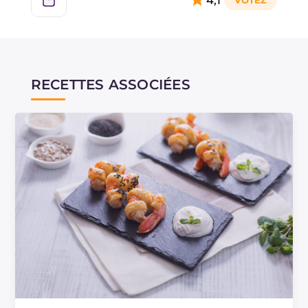
4,1
RECETTES ASSOCIÉES