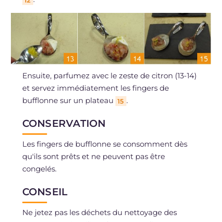
12
Ensuite, parfumez avec le zeste de citron (13-14)
et servez immédiatement les fingers de
bufflonne sur un plateau
.
15
CONSERVATION
Les fingers de bufflonne se consomment dès
qu'ils sont prêts et ne peuvent pas être
congelés.
CONSEIL
Ne jetez pas les déchets du nettoyage des