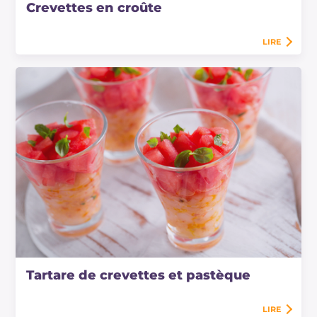
Crevettes en croûte
LIRE
Tartare de crevettes et pastèque
LIRE