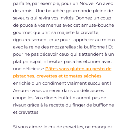
parfaite, par exemple, pour un Nouvel An avec
des amis ! Une bouchée gourmande pleine de
saveurs qui ravira vos invités. Donnez un coup
de pouce à vos menus avec cet amuse-bouche
gourmet qui unit sa majesté la crevette,
rigoureusement crue pour l'apprécier au mieux,
avec la reine des mozzarellas : la bufflonne ! Et
pour ne pas décevoir ceux qui s'attendent à un
plat principal, n'hésitez pas à les étonner avec
une délicieuse
Pâtes sans gluten au pesto de
pistaches, crevettes et tomates séchées
enrichie d'un condiment vraiment succulent !
Assurez-vous de servir dans de délicieuses
coupelles. Vos dîners buffet n'auront pas de
rivaux grâce à la recette du finger de bufflonne
et crevettes !
Si vous aimez le cru de crevettes, ne manquez