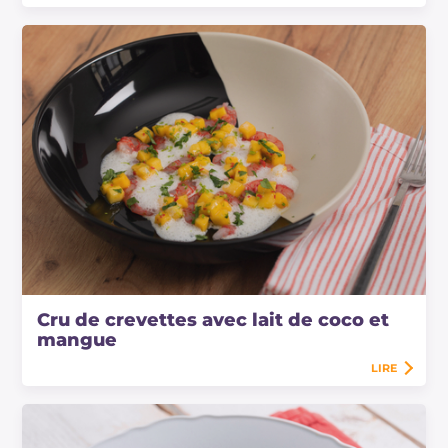
Cru de crevettes avec lait de coco et
mangue
LIRE