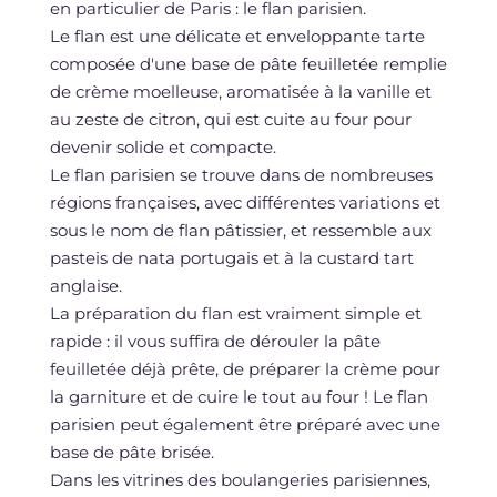
en particulier de Paris : le flan parisien.
Le flan est une délicate et enveloppante tarte
composée d'une base de pâte feuilletée remplie
de crème moelleuse, aromatisée à la vanille et
au zeste de citron, qui est cuite au four pour
devenir solide et compacte.
Le flan parisien se trouve dans de nombreuses
régions françaises, avec différentes variations et
sous le nom de flan pâtissier, et ressemble aux
pasteis de nata portugais et à la custard tart
anglaise.
La préparation du flan est vraiment simple et
rapide : il vous suffira de dérouler la pâte
feuilletée déjà prête, de préparer la crème pour
la garniture et de cuire le tout au four ! Le flan
parisien peut également être préparé avec une
base de pâte brisée.
Dans les vitrines des boulangeries parisiennes,