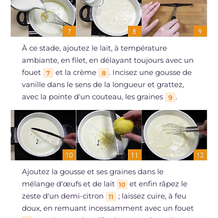
À ce stade, ajoutez le lait, à température
ambiante, en filet, en délayant toujours avec un
fouet
et la crème
. Incisez une gousse de
7
8
vanille dans le sens de la longueur et grattez,
avec la pointe d'un couteau, les graines
.
9
Ajoutez la gousse et ses graines dans le
mélange d'œufs et de lait
et enfin râpez le
10
zeste d'un demi-citron
; laissez cuire, à feu
11
doux, en remuant incessamment avec un fouet