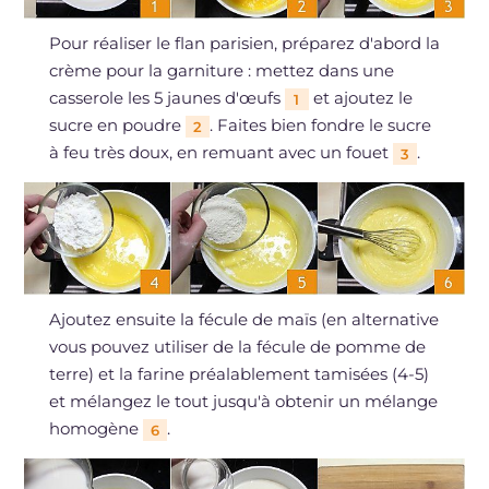
Pour réaliser le flan parisien, préparez d'abord la
crème pour la garniture : mettez dans une
casserole les 5 jaunes d'œufs
et ajoutez le
1
sucre en poudre
. Faites bien fondre le sucre
2
à feu très doux, en remuant avec un fouet
.
3
Ajoutez ensuite la fécule de maïs (en alternative
vous pouvez utiliser de la fécule de pomme de
terre) et la farine préalablement tamisées (4-5)
et mélangez le tout jusqu'à obtenir un mélange
homogène
.
6