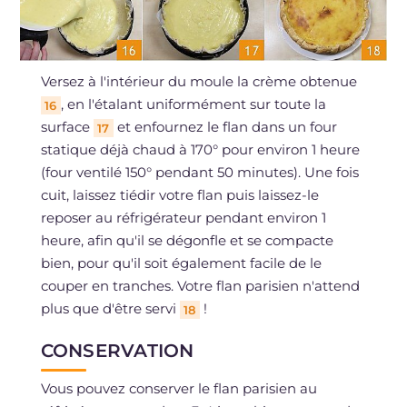
Versez à l'intérieur du moule la crème obtenue
, en l'étalant uniformément sur toute la
16
surface
et enfournez le flan dans un four
17
statique déjà chaud à 170° pour environ 1 heure
(four ventilé 150° pendant 50 minutes). Une fois
cuit, laissez tiédir votre flan puis laissez-le
reposer au réfrigérateur pendant environ 1
heure, afin qu'il se dégonfle et se compacte
bien, pour qu'il soit également facile de le
couper en tranches. Votre flan parisien n'attend
plus que d'être servi
!
18
CONSERVATION
Vous pouvez conserver le flan parisien au