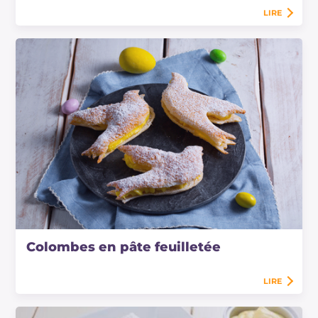
LIRE
Colombes en pâte feuilletée
LIRE