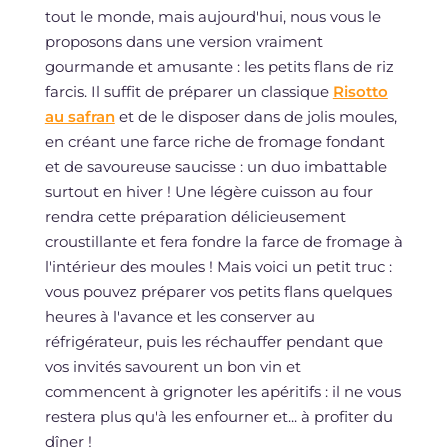
tout le monde, mais aujourd'hui, nous vous le
proposons dans une version vraiment
gourmande et amusante : les petits flans de riz
farcis. Il suffit de préparer un classique
Risotto
au safran
et de le disposer dans de jolis moules,
en créant une farce riche de fromage fondant
et de savoureuse saucisse : un duo imbattable
surtout en hiver ! Une légère cuisson au four
rendra cette préparation délicieusement
croustillante et fera fondre la farce de fromage à
l'intérieur des moules ! Mais voici un petit truc :
vous pouvez préparer vos petits flans quelques
heures à l'avance et les conserver au
réfrigérateur, puis les réchauffer pendant que
vos invités savourent un bon vin et
commencent à grignoter les apéritifs : il ne vous
restera plus qu'à les enfourner et... à profiter du
dîner !