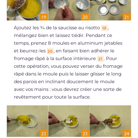
Ajoutez les ¾ de la saucisse au risotto
,
19
mélangez bien et laissez tiédir. Pendant ce
temps, prenez 8 moules en aluminium jetables
et beurrez-les
, en faisant bien adhérer le
20
fromage râpé à la surface intérieure
. Pour
21
cette opération, vous pouvez verser du fromage
râpé dans le moule puis le laisser glisser le long
des parois en inclinant doucement le moule
avec vos mains : vous devrez créer une sorte de
revêtement pour toute la surface.