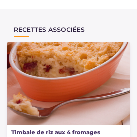
RECETTES ASSOCIÉES
Timbale de riz aux 4 fromages