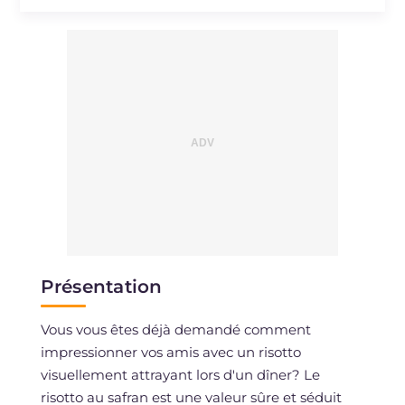
Sodium
mg
721
Présentation
Vous vous êtes déjà demandé comment
impressionner vos amis avec un risotto
visuellement attrayant lors d'un dîner? Le
risotto au safran est une valeur sûre et séduit