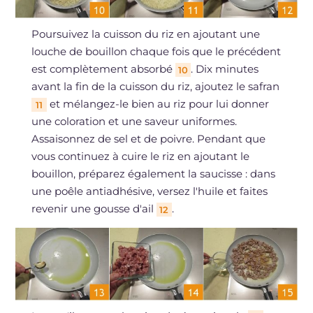
Poursuivez la cuisson du riz en ajoutant une
louche de bouillon chaque fois que le précédent
est complètement absorbé
. Dix minutes
10
avant la fin de la cuisson du riz, ajoutez le safran
et mélangez-le bien au riz pour lui donner
11
une coloration et une saveur uniformes.
Assaisonnez de sel et de poivre. Pendant que
vous continuez à cuire le riz en ajoutant le
bouillon, préparez également la saucisse : dans
une poêle antiadhésive, versez l'huile et faites
revenir une gousse d'ail
.
12