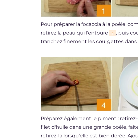
Pour préparer la focaccia à la poêle, com
retirez la peau qui l'entoure
, puis c
1
tranchez finement les courgettes dans
Préparez également le piment : retirez-
filet d'huile dans une grande poêle, fai
retirez-la lorsqu'elle est bien dorée. A