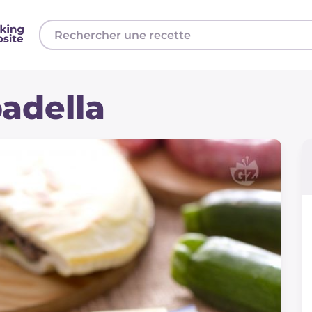
padella