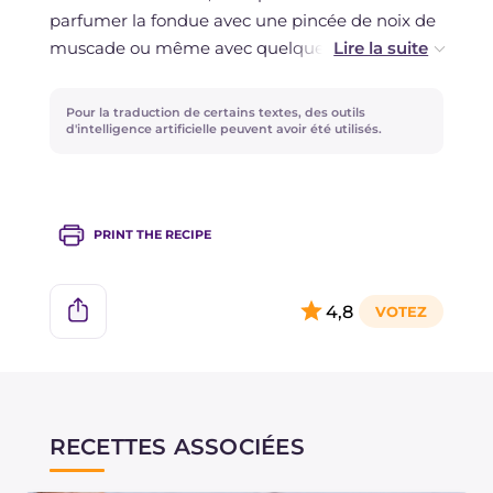
parfumer la fondue avec une pincée de noix de
muscade ou même avec quelques copeaux de
truffe!
Pour la traduction de certains textes, des outils
d'intelligence artificielle peuvent avoir été utilisés.
PRINT THE RECIPE
4,8
RECETTES ASSOCIÉES