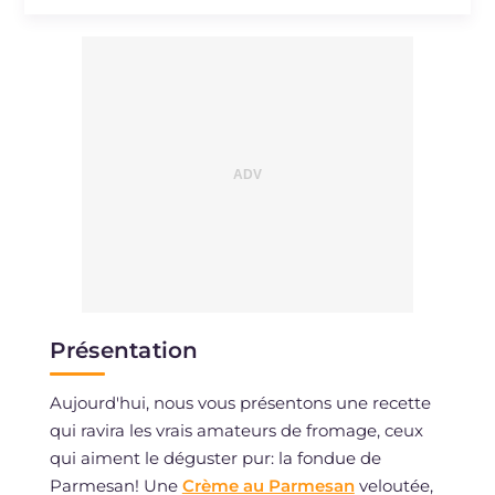
Présentation
Aujourd'hui, nous vous présentons une recette
qui ravira les vrais amateurs de fromage, ceux
qui aiment le déguster pur: la fondue de
Parmesan! Une
Crème au Parmesan
veloutée,