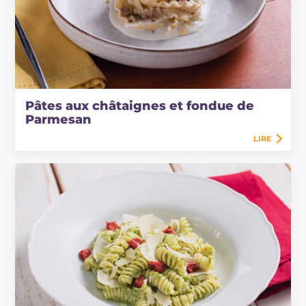
Pâtes aux châtaignes et fondue de
Parmesan
LIRE