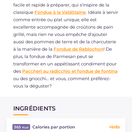
facile et rapide à préparer, qui s'inspire de la
classique
Fondue à la Valdôtaine
. Idéale à servir
comme entrée ou plat unique, elle est
excellente accompagnée de croûtons de pain
grillé, mais rien ne vous empêche d'ajouter
aussi des pommes de terre et de la charcuterie
à la manière de la
Fondue de Reblochon
! De
plus, la fondue de Parmesan peut se
transformer en un appétissant condiment pour
des
Paccheri au radicchio et fondue de fontina
ou des gnocchi... et vous, comment préférez-
vous la déguster?
INGRÉDIENTS
Calories par portion
365