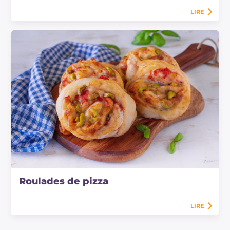
LIRE
Roulades de pizza
LIRE