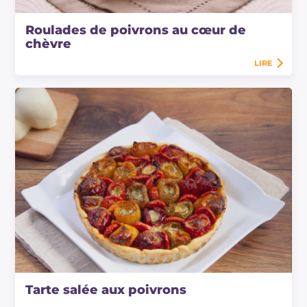
Roulades de poivrons au cœur de
chèvre
LIRE
Tarte salée aux poivrons