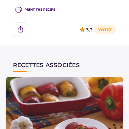
PRINT THE RECIPE
3,3
RECETTES ASSOCIÉES