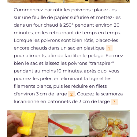
Commencez par rôtir les poivrons : placez-les
sur une feuille de papier sulfurisé et mettez-les
dans un four chaud à 250° pendant environ 20
minutes, en les retournant de temps en temps.
Lorsque les poivrons sont bien rôtis, placez-les
encore chauds dans un sac en plastique
1
pour aliments, afin de faciliter le pelage. Fermez
bien le sac et laissez les poivrons "transpirer"
pendant au moins 10 minutes, après quoi vous
pourrez les peler, en éliminant la tige et les
filaments blancs, puis les réduire en filets
d'environ 3 cm de large
. Coupez la scamorza
2
lucanienne en bâtonnets de 3 cm de large
3