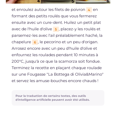
et enroulez autour les filets de poivron
en
4
formant des petits roulés que vous fermerez
ensuite avec un cure-dent. Huilez un petit plat
avec de l'huile d'olive
, placez-y les roulés et
5
parsemez-les avec l'ail préalablement haché, la
chapelure
, le pecorino et un peu d'origan.
6
Arrosez encore avec un peu d'huile d'olive et
enfournez les roulades pendant 10 minutes à
200°C, jusqu'à ce que la scamorza soit fondue.
Terminez la recette en plaçant chaque roulade
sur une Fougasse "La Bottega di Olivia&Marino"
et servez les amuse-bouches encore chauds !
Pour la traduction de certains textes, des outils
d'intelligence artificielle peuvent avoir été utilisés.