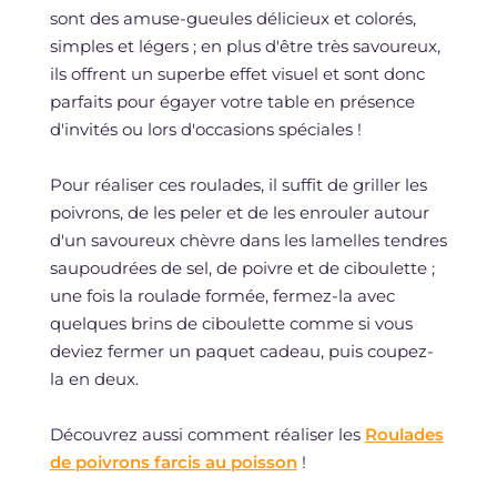
sont des amuse-gueules délicieux et colorés,
simples et légers ; en plus d'être très savoureux,
ils offrent un superbe effet visuel et sont donc
parfaits pour égayer votre table en présence
d'invités ou lors d'occasions spéciales !
Pour réaliser ces roulades, il suffit de griller les
poivrons, de les peler et de les enrouler autour
d'un savoureux chèvre dans les lamelles tendres
saupoudrées de sel, de poivre et de ciboulette ;
une fois la roulade formée, fermez-la avec
quelques brins de ciboulette comme si vous
deviez fermer un paquet cadeau, puis coupez-
la en deux.
Découvrez aussi comment réaliser les
Roulades
de poivrons farcis au poisson
!