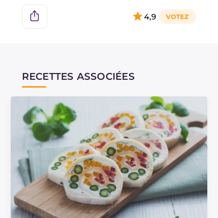
4,9
RECETTES ASSOCIÉES