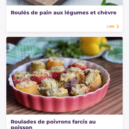
Roulés de pain aux légumes et chèvre
LIRE
Roulades de poivrons farcis au
poisson