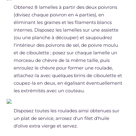
Obtenez 8 lamelles à partir des deux poivrons
(divisez chaque poivron en 4 parties), en
éliminant les graines et les filaments blancs
internes. Disposez les lamelles sur une assiette
(ou une planche à découper) et saupoudrez
l'intérieur des poivrons de sel, de poivre moulu
et de ciboulette ; posez sur chaque lamelle un
morceau de chèvre de la même taille, puis
enroulez le chèvre pour former une roulade,
attachez-la avec quelques brins de ciboulette et
coupez-la en deux, en égalisant éventuellement
les extrémités avec un couteau.
Disposez toutes les roulades ainsi obtenues sur
un plat de service, arrosez d'un filet d'huile
d'olive extra vierge et servez.