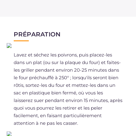
PRÉPARATION
Lavez et séchez les poivrons, puis placez-les
dans un plat (ou sur la plaque du four) et faites-
les griller pendant environ 20-25 minutes dans
le four préchauffé à 250° ; lorsqu'ils seront bien
rôtis, sortez-les du four et mettez-les dans un
sac en plastique bien fermé, où vous les
laisserez suer pendant environ 15 minutes, après
quoi vous pourrez les retirer et les peler
facilement, en faisant particulièrement
attention à ne pas les casser.