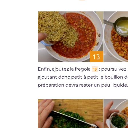
Enfin, ajoutez la fregola
: poursuivez 
13
ajoutant donc petit à petit le bouillon
préparation devra rester un peu liquide. 