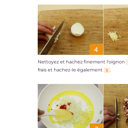
Nettoyez et hachez finement l'oignon
frais et hachez-le également
.
3