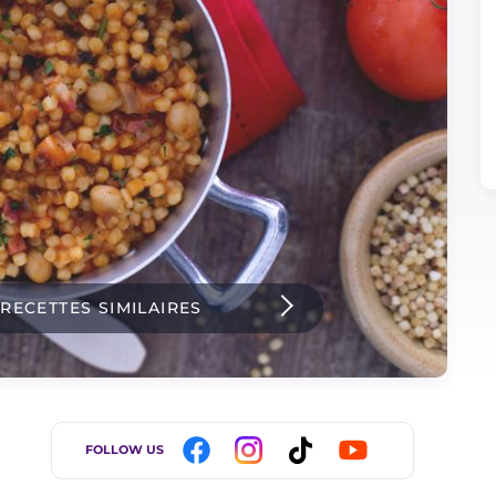
 RECETTES SIMILAIRES
FOLLOW US