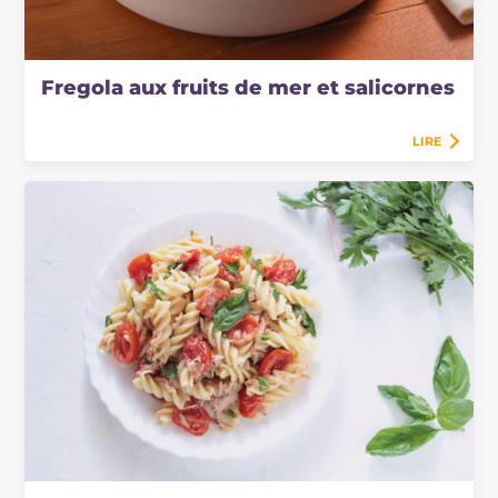
Fregola aux fruits de mer et salicornes
LIRE