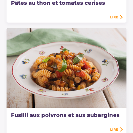
Pâtes au thon et tomates cerises
LIRE
Fusilli aux poivrons et aux aubergines
LIRE