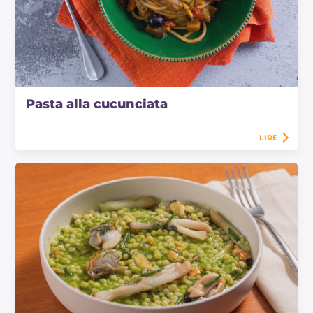
Pasta alla cucunciata
LIRE