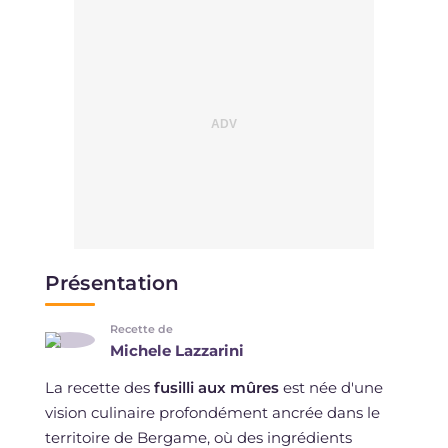
Présentation
Recette de
Michele Lazzarini
La recette des
fusilli aux mûres
est née d'une
vision culinaire profondément ancrée dans le
territoire de Bergame, où des ingrédients