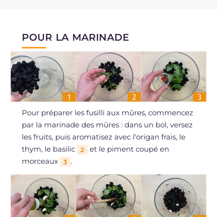
POUR LA MARINADE
Pour préparer les fusilli aux mûres, commencez
par la marinade des mûres : dans un bol, versez
les fruits, puis aromatisez avec l'origan frais, le
thym, le basilic
et le piment coupé en
2
morceaux
.
3