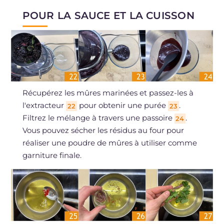
POUR LA SAUCE ET LA CUISSON
Récupérez les mûres marinées et passez-les à
l'extracteur
pour obtenir une purée
.
22
23
Filtrez le mélange à travers une passoire
.
24
Vous pouvez sécher les résidus au four pour
réaliser une poudre de mûres à utiliser comme
garniture finale.