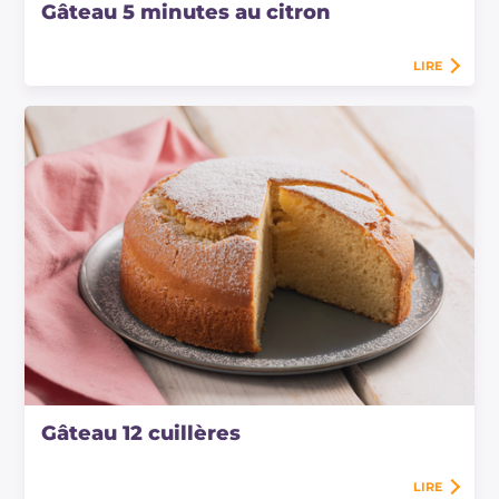
Gâteau 5 minutes au citron
LIRE
Gâteau 12 cuillères
LIRE