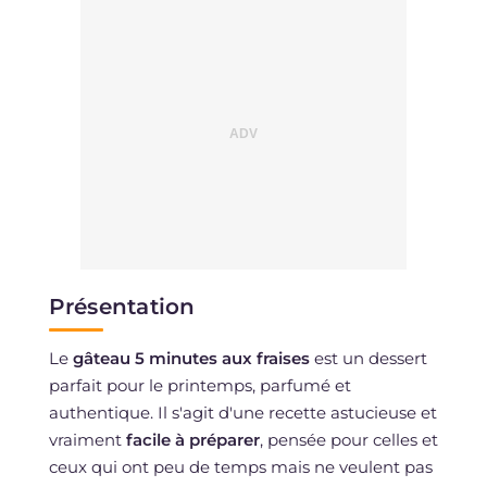
Présentation
Le
gâteau 5 minutes aux fraises
est un dessert
parfait pour le printemps, parfumé et
authentique. Il s'agit d'une recette astucieuse et
vraiment
facile à préparer
, pensée pour celles et
ceux qui ont peu de temps mais ne veulent pas