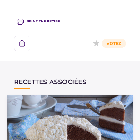
PRINT THE RECIPE
RECETTES ASSOCIÉES