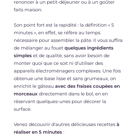
renoncer à un petit-déjeuner ou à un goûter
faits maison.
Son point fort est la rapidité : la définition « 5
minutes », en effet, se réfère au temps
nécessaire pour assembler la pâte. Il vous suffira
de mélanger au fouet
quelques ingrédients
simples
et de qualité, sans avoir besoin de
monter quoi que ce soit ni d'utiliser des
appareils électroménagers complexes. Une fois
obtenue une base lisse et sans grumeaux, on
enrichit le gâteau
avec des fraises coupées en
morceaux
directement dans le bol, en en
réservant quelques-unes pour décorer la
surface.
Venez découvrir d'autres délicieuses recettes
à
réaliser en 5 minutes
: