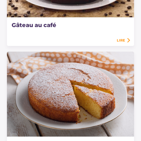
Gâteau au café
LIRE