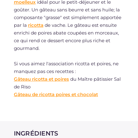
moelleux
idéal pour le petit-déjeuner et le
goûter. Un gâteau sans beurre et sans huile; la
composante "grasse" est simplement apportée
par la
ricotta
de vache. Le gâteau est ensuite
enrichi de poires abate coupées en morceaux,
ce qui rend ce dessert encore plus riche et
gourmand.
Si vous aimez l'association ricotta et poires, ne
manquez pas ces recettes :
Gâteau ricotta et poires
du Maître pâtissier Sal
de Riso
Gâteau de ricotta poires et chocolat
INGRÉDIENTS