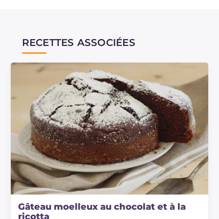
RECETTES ASSOCIÉES
Gâteau moelleux au chocolat et à la
ricotta