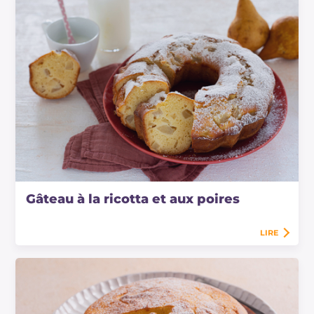
Gâteau à la ricotta et aux poires
LIRE