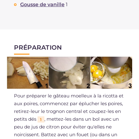
Gousse de vanille
1
PRÉPARATION
Pour préparer le gâteau moelleux à la ricotta et
aux poires, commencez par éplucher les poires,
retirez-leur le trognon central et coupez-les en
petits dés
, mettez-les dans un bol avec un
1
peu de jus de citron pour éviter qu'elles ne
noircissent. Battez avec un fouet (ou dans un