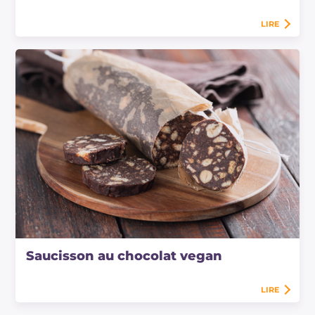
LIRE
Saucisson au chocolat vegan
LIRE