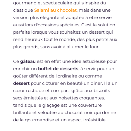
gourmand et spectaculaire qui s'inspire du
classique
Salami au chocolat
, mais dans une
version plus élégante et adaptée à être servie
aussi lors d'occasions spéciales. C'est la solution
parfaite lorsque vous souhaitez un dessert qui
rend heureux tout le monde, des plus petits aux
plus grands, sans avoir à allumer le four.
Ce
gâteau
est en effet une idée astucieuse pour
enrichir un
buffet de desserts
, à servir pour un
goûter différent de l'ordinaire ou comme
dessert
pour clôturer en beauté un dîner. Il a un
cœur rustique et compact grâce aux biscuits
secs émiettés et aux noisettes croquantes,
tandis que le glaçage est une couverture
brillante et veloutée au chocolat noir qui donne
de la gourmandise et un aspect irrésistible.