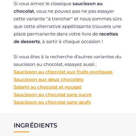
Si vous aimez le classique
saucisson au
chocolat
, vous ne pouvez pas ne pas essayer
cette variante "à trancher" et nous sommes sûrs
que cette alternative appétissante trouvera une
place permanente dans votre livre de
recettes
de desserts
, à sortir à chaque occasion !
Si vous êtes à la recherche d'autres variantes du
saucisson au chocolat, essayez aussi :
Saucisson au chocolat aux fruits exotiques
Saucisson aux deux chocolats
Salami au chocolat et nougat
Saucisson au chocolat sans sucre
Saucisson au chocolat sans œufs
INGRÉDIENTS