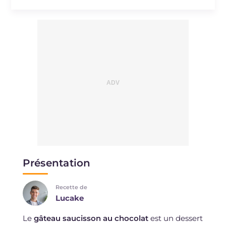
Présentation
Recette de
Lucake
Le
gâteau saucisson au chocolat
est un dessert