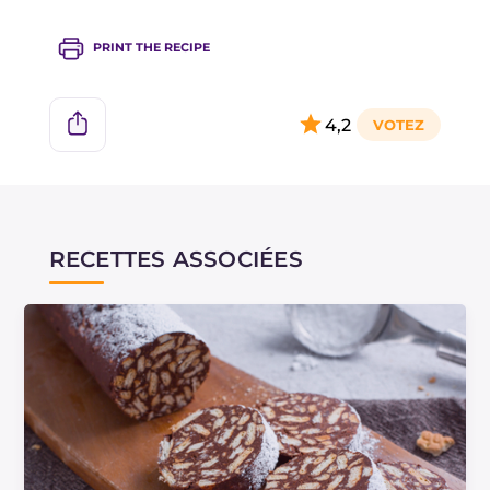
PRINT THE RECIPE
4,2
RECETTES ASSOCIÉES