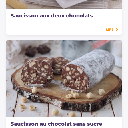
Saucisson aux deux chocolats
LIRE
Saucisson au chocolat sans sucre