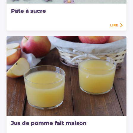
Pâte à sucre
LIRE
Jus de pomme fait maison