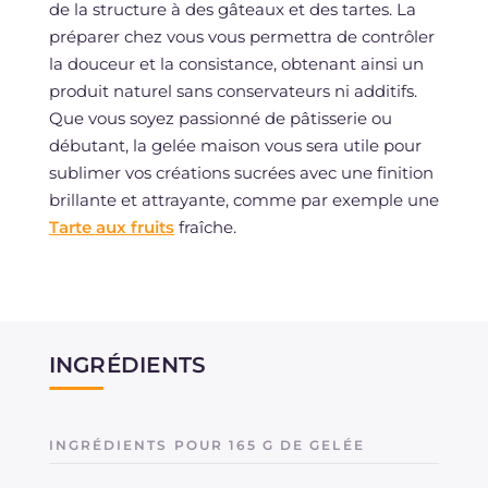
de la structure à des gâteaux et des tartes. La
préparer chez vous vous permettra de contrôler
la douceur et la consistance, obtenant ainsi un
produit naturel sans conservateurs ni additifs.
Que vous soyez passionné de pâtisserie ou
débutant, la gelée maison vous sera utile pour
sublimer vos créations sucrées avec une finition
brillante et attrayante, comme par exemple une
Tarte aux fruits
fraîche.
INGRÉDIENTS
INGRÉDIENTS POUR 165 G DE GELÉE