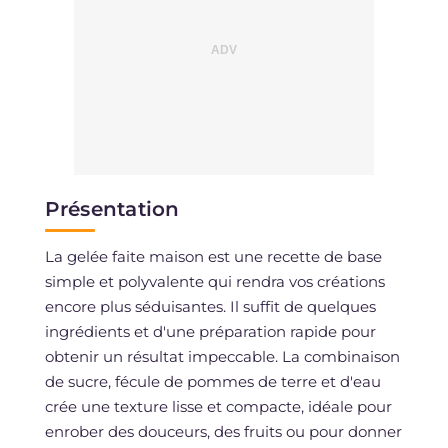
Présentation
La gelée faite maison est une recette de base
simple et polyvalente qui rendra vos créations
encore plus séduisantes. Il suffit de quelques
ingrédients et d'une préparation rapide pour
obtenir un résultat impeccable. La combinaison
de sucre, fécule de pommes de terre et d'eau
crée une texture lisse et compacte, idéale pour
enrober des douceurs, des fruits ou pour donner