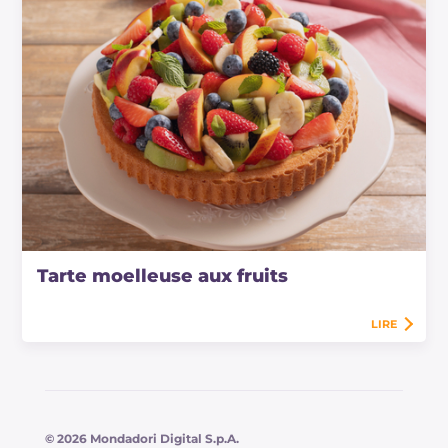
Tarte moelleuse aux fruits
LIRE
© 2026 Mondadori Digital S.p.A.