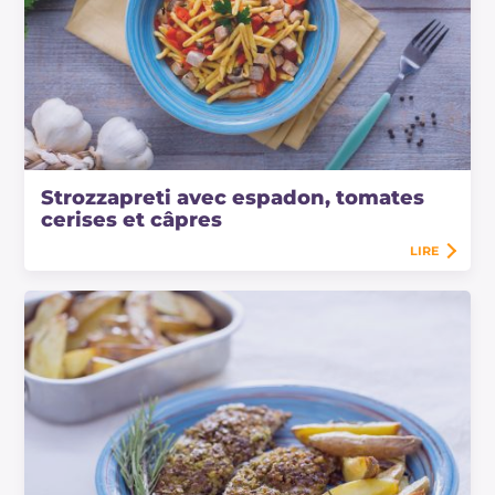
Strozzapreti avec espadon, tomates
cerises et câpres
LIRE