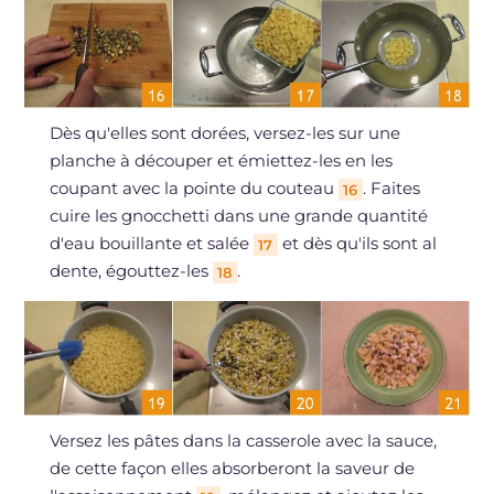
Dès qu'elles sont dorées, versez-les sur une
planche à découper et émiettez-les en les
coupant avec la pointe du couteau
. Faites
16
cuire les gnocchetti dans une grande quantité
d'eau bouillante et salée
et dès qu'ils sont al
17
dente, égouttez-les
.
18
Versez les pâtes dans la casserole avec la sauce,
de cette façon elles absorberont la saveur de