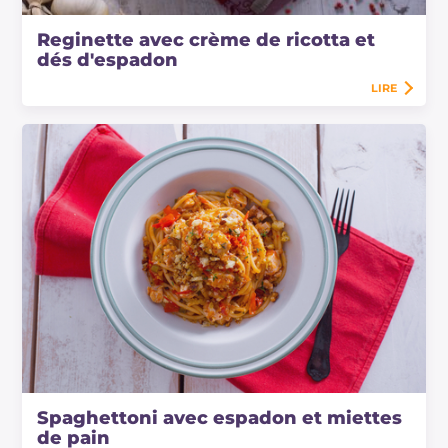
Reginette avec crème de ricotta et
dés d'espadon
LIRE
Spaghettoni avec espadon et miettes
de pain