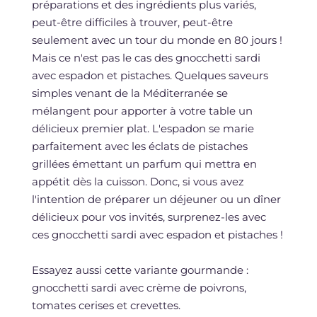
préparations et des ingrédients plus variés,
peut-être difficiles à trouver, peut-être
seulement avec un tour du monde en 80 jours !
Mais ce n'est pas le cas des gnocchetti sardi
avec espadon et pistaches. Quelques saveurs
simples venant de la Méditerranée se
mélangent pour apporter à votre table un
délicieux premier plat. L'espadon se marie
parfaitement avec les éclats de pistaches
grillées émettant un parfum qui mettra en
appétit dès la cuisson. Donc, si vous avez
l'intention de préparer un déjeuner ou un dîner
délicieux pour vos invités, surprenez-les avec
ces gnocchetti sardi avec espadon et pistaches !
Essayez aussi cette variante gourmande :
gnocchetti sardi avec crème de poivrons,
tomates cerises et crevettes.