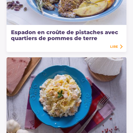
Espadon en croûte de pistaches avec
quartiers de pommes de terre
LIRE