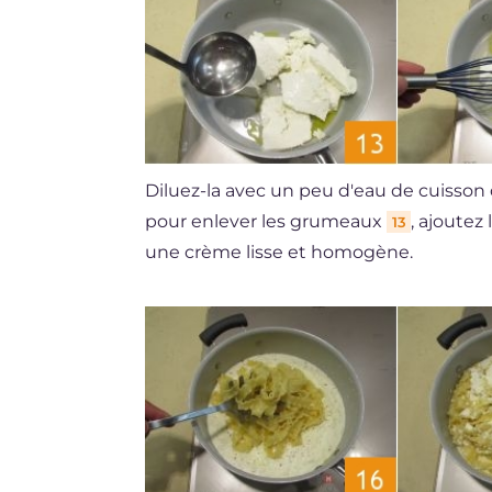
Diluez-la avec un peu d'eau de cuisson
pour enlever les grumeaux
, ajoutez
13
une crème lisse et homogène.