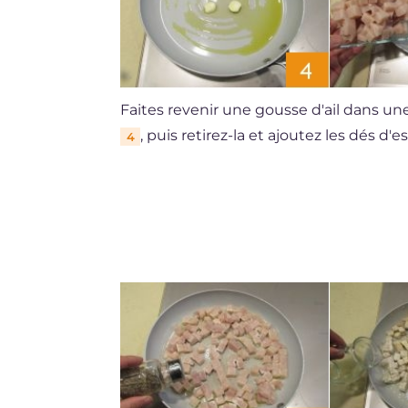
Faites revenir une gousse d'ail dans une
, puis retirez-la et ajoutez les dés d
4