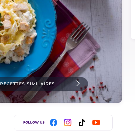
 RECETTES SIMILAIRES
FOLLOW US